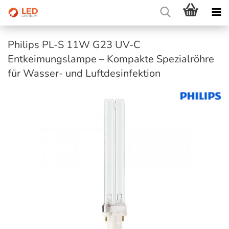
Philips PL-S 11W G23 UV-C
Entkeimungslampe – Kompakte Spezialröhre
für Wasser- und Luftdesinfektion