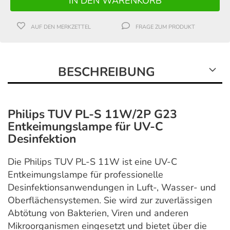
AUF DEN MERKZETTEL
FRAGE ZUM PRODUKT
BESCHREIBUNG
Philips TUV PL-S 11W/2P G23
Entkeimungslampe für UV-C
Desinfektion
Die Philips TUV PL-S 11W ist eine UV-C
Entkeimungslampe für professionelle
Desinfektionsanwendungen in Luft-, Wasser- und
Oberflächensystemen. Sie wird zur zuverlässigen
Abtötung von Bakterien, Viren und anderen
Mikroorganismen eingesetzt und bietet über die