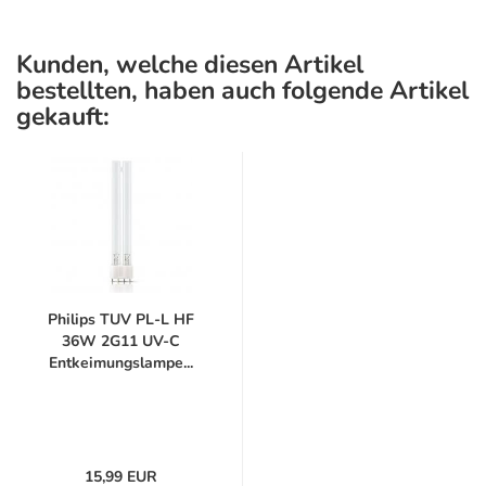
Kunden, welche diesen Artikel
bestellten, haben auch folgende Artikel
gekauft:
Philips TUV PL-L HF
36W 2G11 UV-C
Entkeimungslampe...
15,99 EUR