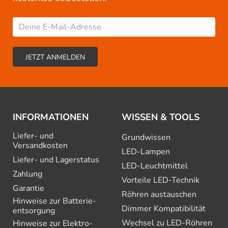
INFORMATIONEN
WISSEN & TOOLS
Liefer- und
Grundwissen
Versandkosten
LED-Lampen
Liefer- und Lagerstatus
LED-Leuchtmittel
Zahlung
Vorteile LED-Technik
Garantie
Röhren austauschen
Hinweise zur Batterie­
Dimmer Kompatibilität
entsorgung
Wechsel zu LED-Röhren
Hinweise zur Elektro­