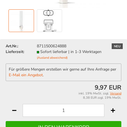
Art.Nr.:
8711500624888
NEU
Lieferzeit:
Sofort lieferbar | in 1-3 Werktagen
(Ausland abweichend)
Für größere Mengen erstellen wir gerne auf Ihre Anfrage per
E-Mail ein Angebot
.
9,97 EUR
inkl. 19% MwSt. zzgl.
Versand
8,38 EUR zzgl. 19% MwSt.