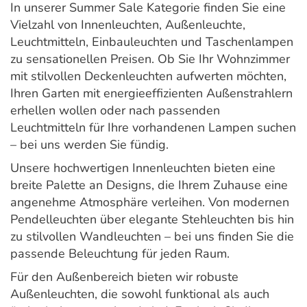
In unserer Summer Sale Kategorie finden Sie eine
Vielzahl von Innenleuchten, Außenleuchte,
Leuchtmitteln, Einbauleuchten und Taschenlampen
zu sensationellen Preisen. Ob Sie Ihr Wohnzimmer
mit stilvollen Deckenleuchten aufwerten möchten,
Ihren Garten mit energieeffizienten Außenstrahlern
erhellen wollen oder nach passenden
Leuchtmitteln für Ihre vorhandenen Lampen suchen
– bei uns werden Sie fündig.
Unsere hochwertigen Innenleuchten bieten eine
breite Palette an Designs, die Ihrem Zuhause eine
angenehme Atmosphäre verleihen. Von modernen
Pendelleuchten über elegante Stehleuchten bis hin
zu stilvollen Wandleuchten – bei uns finden Sie die
passende Beleuchtung für jeden Raum.
Für den Außenbereich bieten wir robuste
Außenleuchten, die sowohl funktional als auch