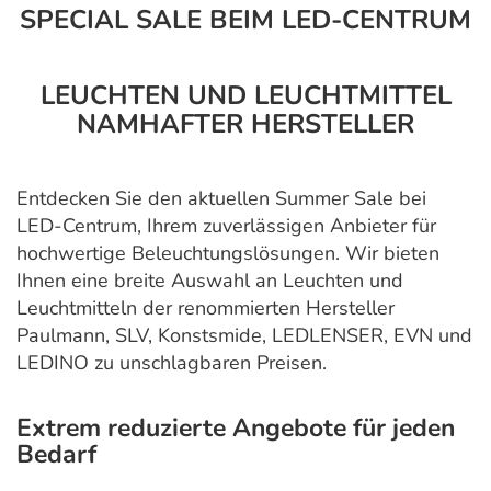
SPECIAL SALE BEIM LED-CENTRUM
LEUCHTEN UND LEUCHTMITTEL
NAMHAFTER HERSTELLER
Entdecken Sie den aktuellen Summer Sale bei
LED-Centrum, Ihrem zuverlässigen Anbieter für
hochwertige Beleuchtungslösungen. Wir bieten
Ihnen eine breite Auswahl an Leuchten und
Leuchtmitteln der renommierten Hersteller
Paulmann, SLV, Konstsmide, LEDLENSER, EVN und
LEDINO zu unschlagbaren Preisen.
Extrem reduzierte Angebote für jeden
Bedarf