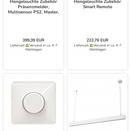
Hengeleuchte Zubehör
Hengeleuchte Zubehör
Präsenzmelder,
Smart Remote
Multisensor PS2, Master,
DALI, Anbau
399,39 EUR
222,76 EUR
Lieferzeit:
Versand in ca. 4-7
Lieferzeit:
Versand in ca. 4-7
Werktagen
Werktagen