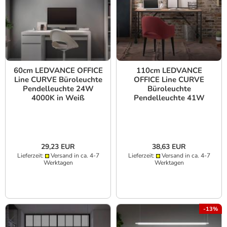
60cm LEDVANCE OFFICE
110cm LEDVANCE
Line CURVE Büroleuchte
OFFICE Line CURVE
Pendelleuchte 24W
Büroleuchte
4000K in Weiß
Pendelleuchte 41W
4000K in Weiß
29,23 EUR
38,63 EUR
Lieferzeit:
Versand in ca. 4-7
Lieferzeit:
Versand in ca. 4-7
Werktagen
Werktagen
-13%