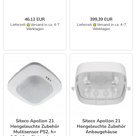
46,12 EUR
399,39 EUR
Lieferzeit:
Versand in ca. 4-7
Lieferzeit:
Versand in ca. 4-7
Werktagen
Werktagen
Siteco Apollon 21
Siteco Apollon 21
Hengeleuchte Zubehör
Hengeleuchte Zubehör
Multisensor PS2, h=
Anbaugehäuse