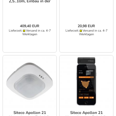
2,5..10m, Einbau in der
Decke
409,40 EUR
20,98 EUR
Lieferzeit:
Versand in ca. 4-7
Lieferzeit:
Versand in ca. 4-7
Werktagen
Werktagen
Siteco Apollon 21
Siteco Apollon 21