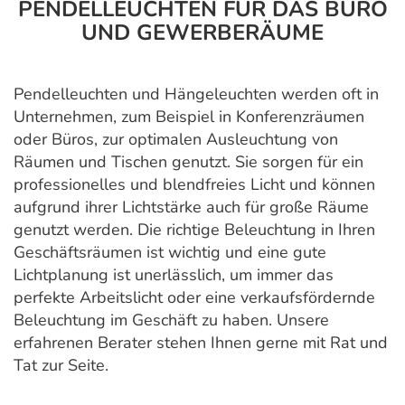
PENDELLEUCHTEN FÜR DAS BÜRO
UND GEWERBERÄUME
Pendelleuchten und Hängeleuchten werden oft in
Unternehmen, zum Beispiel in Konferenzräumen
oder Büros, zur optimalen Ausleuchtung von
Räumen und Tischen genutzt. Sie sorgen für ein
professionelles und blendfreies Licht und können
aufgrund ihrer Lichtstärke auch für große Räume
genutzt werden. Die richtige Beleuchtung in Ihren
Geschäftsräumen ist wichtig und eine gute
Lichtplanung ist unerlässlich, um immer das
perfekte Arbeitslicht oder eine verkaufsfördernde
Beleuchtung im Geschäft zu haben. Unsere
erfahrenen Berater stehen Ihnen gerne mit Rat und
Tat zur Seite.