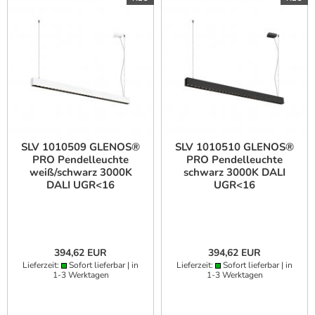
SLV 1010509 GLENOS®
SLV 1010510 GLENOS®
PRO Pendelleuchte
PRO Pendelleuchte
weiß/schwarz 3000K
schwarz 3000K DALI
DALI UGR<16
UGR<16
394,62 EUR
394,62 EUR
Lieferzeit:
Sofort lieferbar | in
Lieferzeit:
Sofort lieferbar | in
1-3 Werktagen
1-3 Werktagen