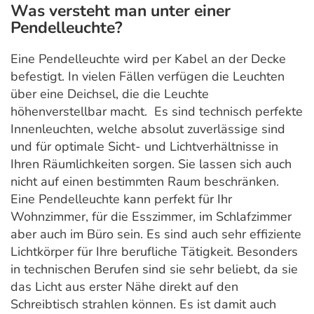
Was versteht man unter einer
Pendelleuchte?
Eine Pendelleuchte wird per Kabel an der Decke
befestigt. In vielen Fällen verfügen die Leuchten
über eine Deichsel, die die Leuchte
höhenverstellbar macht. Es sind technisch perfekte
Innenleuchten, welche absolut zuverlässige sind
und für optimale Sicht- und Lichtverhältnisse in
Ihren Räumlichkeiten sorgen. Sie lassen sich auch
nicht auf einen bestimmten Raum beschränken.
Eine Pendelleuchte kann perfekt für Ihr
Wohnzimmer, für die Esszimmer, im Schlafzimmer
aber auch im Büro sein. Es sind auch sehr effiziente
Lichtkörper für Ihre berufliche Tätigkeit. Besonders
in technischen Berufen sind sie sehr beliebt, da sie
das Licht aus erster Nähe direkt auf den
Schreibtisch strahlen können. Es ist damit auch