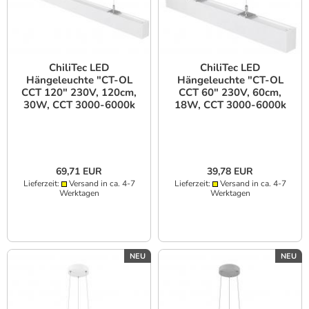
ChiliTec LED
ChiliTec LED
Hängeleuchte "CT-OL
Hängeleuchte "CT-OL
CCT 120" 230V, 120cm,
CCT 60" 230V, 60cm,
30W, CCT 3000-6000k
18W, CCT 3000-6000k
69,71 EUR
39,78 EUR
Lieferzeit:
Versand in ca. 4-7
Lieferzeit:
Versand in ca. 4-7
Werktagen
Werktagen
NEU
NEU