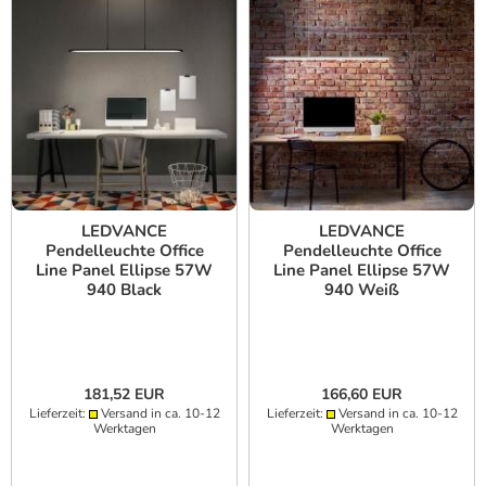
LEDVANCE
LEDVANCE
Pendelleuchte Office
Pendelleuchte Office
Line Panel Ellipse 57W
Line Panel Ellipse 57W
940 Black
940 Weiß
181,52 EUR
166,60 EUR
Lieferzeit:
Versand in ca. 10-12
Lieferzeit:
Versand in ca. 10-12
Werktagen
Werktagen