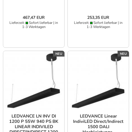
467,47 EUR
253,35 EUR
Lieferzeit:
Sofort lieferbar | in
Lieferzeit:
Sofort lieferbar | in
1-3 Werktagen
1-3 Werktagen
NEU
NEU
LEDVANCE LN INV DI
LEDVANCE Linear
1200 P 55W 940 PS BK
IndiviLED Direct/Indirect
LINEAR INDIVILED
1500 DALI