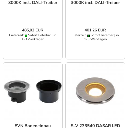
3000K incl. DALI-Treiber
3000K incl. DALI-Treiber
485,02 EUR
401,26 EUR
Lieferzeit:
Sofort lieferbar | in
Lieferzeit:
Sofort lieferbar | in
1-3 Werktagen
1-3 Werktagen
EVN Bodeneinbau
SLV 233540 DASAR LED