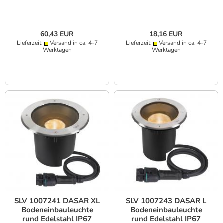
60,43 EUR
18,16 EUR
Lieferzeit:
Versand in ca. 4-7
Lieferzeit:
Versand in ca. 4-7
Werktagen
Werktagen
SLV 1007241 DASAR XL
SLV 1007243 DASAR L
Bodeneinbauleuchte
Bodeneinbauleuchte
rund Edelstahl IP67
rund Edelstahl IP67