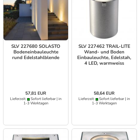
SLV 227680 SOLASTO
SLV 227462 TRAIL-LITE
Bodeneinbauleuchte
Wand- und Boden
rund Edelstahlblende
Einbauleuchte, Edelstah,
4 LED, warmweiss
57,81 EUR
58,64 EUR
Lieferzeit:
Sofort lieferbar | in
Lieferzeit:
Sofort lieferbar | in
1-3 Werktagen
1-3 Werktagen