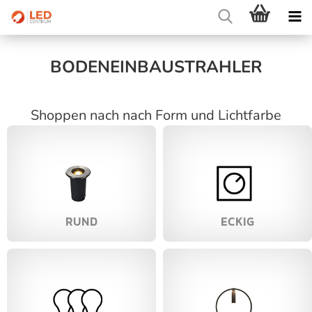
BODENEINBAUSTRAHLER
Shoppen nach nach Form und Lichtfarbe
RUND
ECKIG