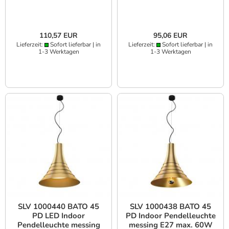
110,57 EUR
95,06 EUR
Lieferzeit:
Sofort lieferbar | in
Lieferzeit:
Sofort lieferbar | in
1-3 Werktagen
1-3 Werktagen
SLV 1000440 BATO 45
SLV 1000438 BATO 45
PD LED Indoor
PD Indoor Pendelleuchte
Pendelleuchte messing
messing E27 max. 60W