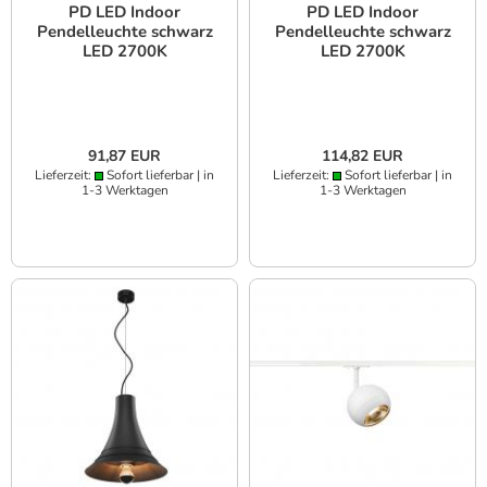
PD LED Indoor
PD LED Indoor
Pendelleuchte schwarz
Pendelleuchte schwarz
LED 2700K
LED 2700K
91,87 EUR
114,82 EUR
Lieferzeit:
Sofort lieferbar | in
Lieferzeit:
Sofort lieferbar | in
1-3 Werktagen
1-3 Werktagen