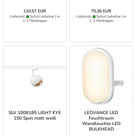
110,57 EUR
70,36 EUR
Lieferzeit:
Sofort lieferbar | in
Lieferzeit:
Sofort lieferbar | in
1-3 Werktagen
1-3 Werktagen
SLV 1008185 LIGHT EYE
LEDVANCE LED
150 Spot matt weiß
Feuchtraum
Wandleuchte LED
BULKHEAD
umschaltbare