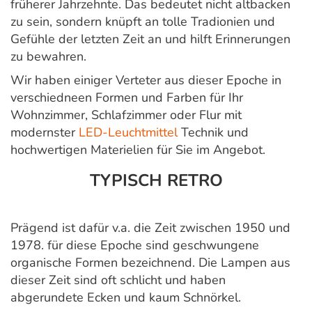
früherer Jahrzehnte. Das bedeutet nicht altbacken
zu sein, sondern knüpft an tolle Tradionien und
Gefühle der letzten Zeit an und hilft Erinnerungen
zu bewahren.
Wir haben einiger Verteter aus dieser Epoche in
verschiedneen Formen und Farben für Ihr
Wohnzimmer, Schlafzimmer oder Flur mit
modernster
LED-Leuchtmittel
Technik und
hochwertigen Materielien für Sie im Angebot.
TYPISCH RETRO
Prägend ist dafür v.a. die Zeit zwischen 1950 und
1978. für diese Epoche sind geschwungene
organische Formen bezeichnend. Die Lampen aus
dieser Zeit sind oft schlicht und haben
abgerundete Ecken und kaum Schnörkel.