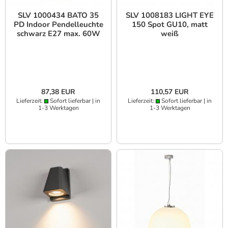
SLV 1000434 BATO 35
SLV 1008183 LIGHT EYE
PD Indoor Pendelleuchte
150 Spot GU10, matt
schwarz E27 max. 60W
weiß
87,38 EUR
110,57 EUR
Lieferzeit:
Sofort lieferbar | in
Lieferzeit:
Sofort lieferbar | in
1-3 Werktagen
1-3 Werktagen