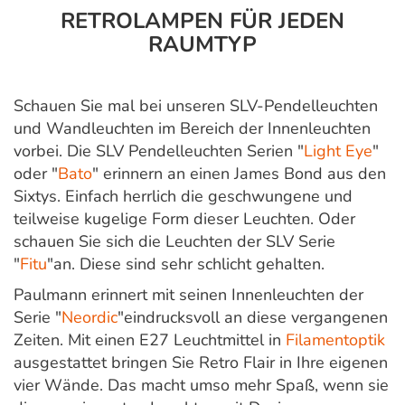
RETROLAMPEN FÜR JEDEN
RAUMTYP
Schauen Sie mal bei unseren SLV-Pendelleuchten
und Wandleuchten im Bereich der Innenleuchten
vorbei. Die SLV Pendelleuchten Serien "
Light Eye
"
oder "
Bato
" erinnern an einen James Bond aus den
Sixtys. Einfach herrlich die geschwungene und
teilweise kugelige Form dieser Leuchten. Oder
schauen Sie sich die Leuchten der SLV Serie
"
Fitu
"an. Diese sind sehr schlicht gehalten.
Paulmann erinnert mit seinen Innenleuchten der
Serie "
Neordic
"eindrucksvoll an diese vergangenen
Zeiten. Mit einen E27 Leuchtmittel in
Filamentoptik
ausgestattet bringen Sie Retro Flair in Ihre eigenen
vier Wände. Das macht umso mehr Spaß, wenn sie