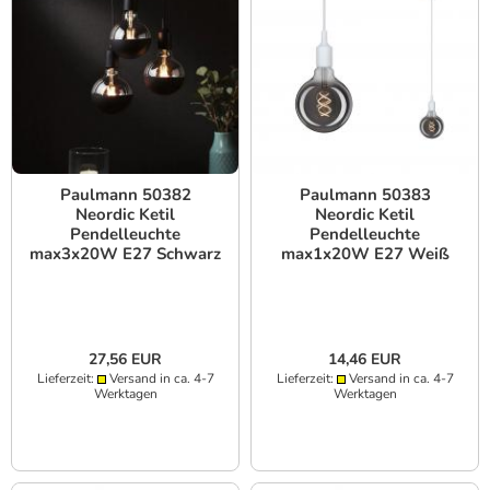
Paulmann 50382
Paulmann 50383
Neordic Ketil
Neordic Ketil
Pendelleuchte
Pendelleuchte
max3x20W E27 Schwarz
max1x20W E27 Weiß
27,56 EUR
14,46 EUR
Lieferzeit:
Versand in ca. 4-7
Lieferzeit:
Versand in ca. 4-7
Werktagen
Werktagen