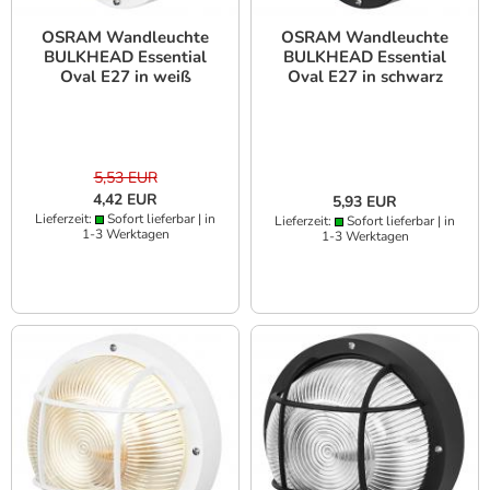
OSRAM Wandleuchte
OSRAM Wandleuchte
BULKHEAD Essential
BULKHEAD Essential
Oval E27 in weiß
Oval E27 in schwarz
5,53 EUR
4,42 EUR
5,93 EUR
Lieferzeit:
Sofort lieferbar | in
Lieferzeit:
Sofort lieferbar | in
1-3 Werktagen
1-3 Werktagen