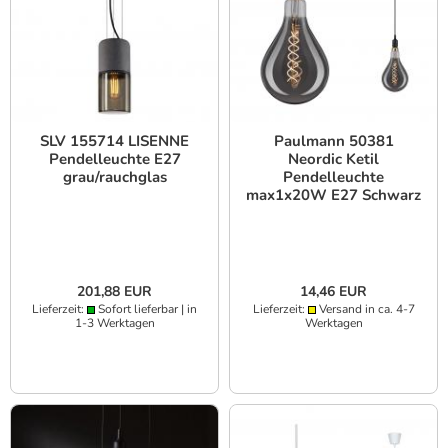
SLV 155714 LISENNE
Paulmann 50381
Pendelleuchte E27
Neordic Ketil
grau/rauchglas
Pendelleuchte
max1x20W E27 Schwarz
201,88 EUR
14,46 EUR
Lieferzeit:
Sofort lieferbar | in
Lieferzeit:
Versand in ca. 4-7
1-3 Werktagen
Werktagen