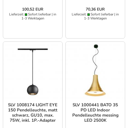
100,52 EUR
70,36 EUR
Lieferzeit:
Sofort lieferbar | in
Lieferzeit:
Sofort lieferbar | in
1-3 Werktagen
1-3 Werktagen
SLV 1008174 LIGHT EYE
SLV 1000441 BATO 35
150 Pendelleuchte, matt
PD LED Indoor
schwarz, GU10, max.
Pendelleuchte messing
75W, inkl. 1P.-Adapter
LED 2500K