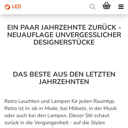
EIN PAAR JAHRZEHNTE ZURÜCK -
NEUAUFLAGE UNVERGESSLICHER D
ESIGNERSTÜCKE
DAS BESTE AUS DEN LETZTEN
JAHRZEHNTEN
Retro Leuchten und Lampen für jeden Raumtyp.
Retro ist in: ob in Mode, bei Möbeln, in der Musik
oder auch bei den Lampen. Dieser Stil schaut
zurück in die Vergangenheit - auf die Styles