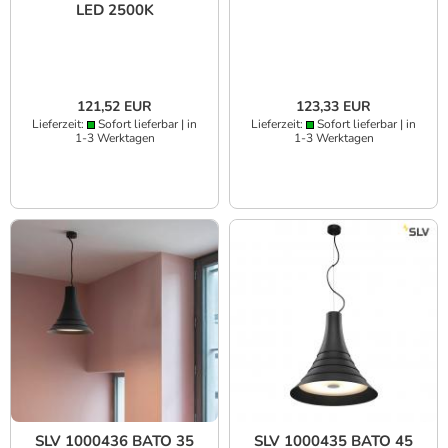
LED 2500K
121,52 EUR
123,33 EUR
Lieferzeit:
Sofort lieferbar | in
Lieferzeit:
Sofort lieferbar | in
1-3 Werktagen
1-3 Werktagen
SLV 1000436 BATO 35
SLV 1000435 BATO 45