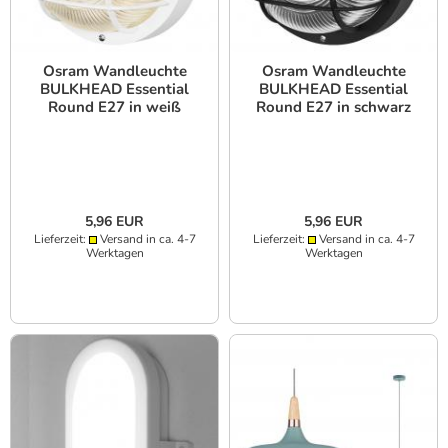
Osram Wandleuchte
Osram Wandleuchte
BULKHEAD Essential
BULKHEAD Essential
Round E27 in weiß
Round E27 in schwarz
5,96 EUR
5,96 EUR
Lieferzeit:
Versand in ca. 4-7
Lieferzeit:
Versand in ca. 4-7
Werktagen
Werktagen