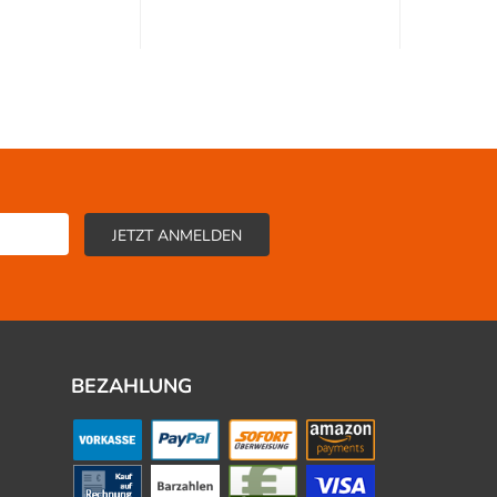
BEZAHLUNG