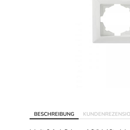
BESCHREIBUNG
KUNDENREZENSI