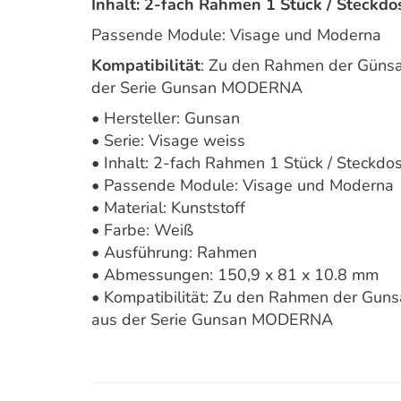
Inhalt: 2-fach Rahmen 1 Stück / Steckd
Passende Module: Visage und Moderna
Kompatibilität
: Zu den Rahmen der Günsa
der Serie Gunsan MODERNA
• Hersteller: Gunsan
• Serie: Visage weiss
• Inhalt: 2-fach Rahmen 1 Stück / Steckd
• Passende Module: Visage und Moderna
• Material: Kunststoff
• Farbe: Weiß
• Ausführung: Rahmen
• Abmessungen: 150,9 x 81 x 10.8 mm
• Kompatibilität: Zu den Rahmen der Gun
aus der Serie Gunsan MODERNA