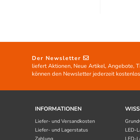
Der Newsletter
liefert Aktionen, Neue Artikel, Angebote, T
können den Newsletter jederzeit kostenlos
INFORMATIONEN
WISS
Liefer- und Versandkosten
Grund
Liefer- und Lagerstatus
LED-L
Zahlung
LED-L