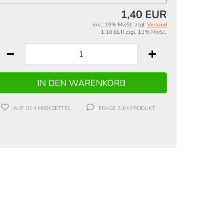
1,40 EUR
inkl. 19% MwSt. zzgl.
Versand
1,18 EUR zzgl. 19% MwSt.
AUF DEN MERKZETTEL
FRAGE ZUM PRODUKT