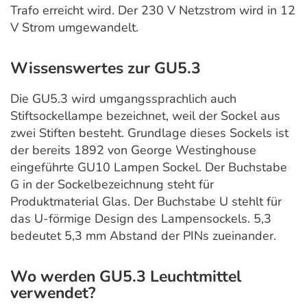
Trafo erreicht wird. Der 230 V Netzstrom wird in 12
V Strom umgewandelt.
Wissenswertes zur GU5.3
Die GU5.3 wird umgangssprachlich auch
Stiftsockellampe bezeichnet, weil der Sockel aus
zwei Stiften besteht. Grundlage dieses Sockels ist
der bereits 1892 von George Westinghouse
eingeführte GU10 Lampen Sockel. Der Buchstabe
G in der Sockelbezeichnung steht für
Produktmaterial Glas. Der Buchstabe U stehlt für
das U-förmige Design des Lampensockels. 5,3
bedeutet 5,3 mm Abstand der PINs zueinander.
Wo werden GU5.3 Leuchtmittel
verwendet?