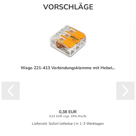
VORSCHLÄGE
Wago 221-413 Verbindungsklemme mit Hebel...
0,38 EUR
0,32 EUR zzgl. 19% MwSt.
Lieferzeit: Sofort lieferbar | in 1-3 Werktagen