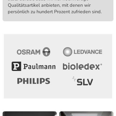
Qualitäts­artikel anbieten, mit denen wir
persönlich zu hundert Prozent zufrieden sind.