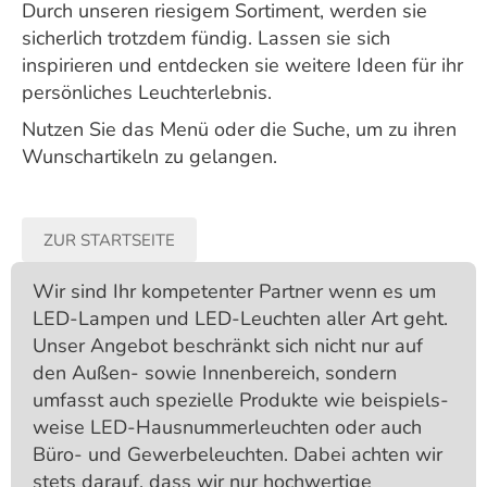
Durch unseren riesigem Sortiment, werden sie
sicherlich trotzdem fündig. Lassen sie sich
inspirieren und entdecken sie weitere Ideen für ihr
persönliches Leuchterlebnis.
Nutzen Sie das Menü oder die Suche, um zu ihren
Wunschartikeln zu gelangen.
ZUR STARTSEITE
Wir sind Ihr kompetenter Partner wenn es um
LED-Lampen und LED-Leuchten aller Art geht.
Unser Angebot beschränkt sich nicht nur auf
den Außen- sowie Innenbereich, sondern
umfasst auch spezielle Produkte wie beispiels­
weise LED-Hausnummer­leuchten oder auch
Büro- und Gewerbe­leuchten. Dabei achten wir
stets darauf, dass wir nur hochwertige