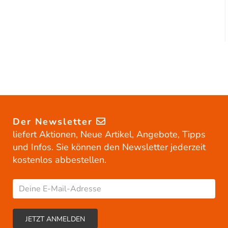
Der Newsletter
liefert Aktionen, Neue Artikel, Angebote, Tipps
und Infos. Sie können den Newsletter jederzeit
kostenlos abbestellen.