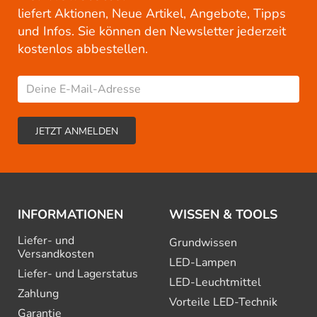
liefert Aktionen, Neue Artikel, Angebote, Tipps
und Infos. Sie können den Newsletter jederzeit
kostenlos abbestellen.
INFORMATIONEN
WISSEN & TOOLS
Liefer- und
Grundwissen
Versandkosten
LED-Lampen
Liefer- und Lagerstatus
LED-Leuchtmittel
Zahlung
Vorteile LED-Technik
Garantie