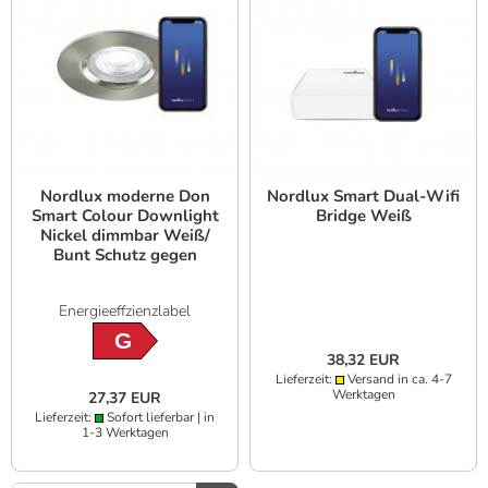
Nordlux moderne Don
Nordlux Smart Dual-Wifi
Smart Colour Downlight
Bridge Weiß
Nickel dimmbar Weiß/
Bunt Schutz gegen
Strahlwasser
Energieeffzienzlabel
G
38,32 EUR
Lieferzeit:
Versand in ca. 4-7
Werktagen
27,37 EUR
Lieferzeit:
Sofort lieferbar | in
1-3 Werktagen