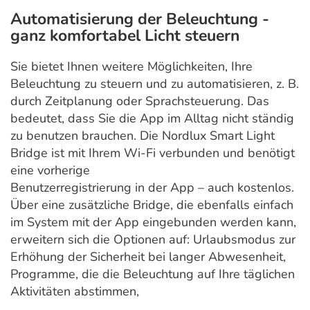
Automatisierung der Beleuchtung -
ganz komfortabel Licht steuern
Sie bietet Ihnen weitere Möglichkeiten, Ihre
Beleuchtung zu steuern und zu automatisieren, z. B.
durch Zeitplanung oder Sprachsteuerung. Das
bedeutet, dass Sie die App im Alltag nicht ständig
zu benutzen brauchen. Die Nordlux Smart Light
Bridge ist mit Ihrem Wi-Fi verbunden und benötigt
eine vorherige
Benutzerregistrierung in der App – auch kostenlos.
Über eine zusätzliche Bridge, die ebenfalls einfach
im System mit der App eingebunden werden kann,
erweitern sich die Optionen auf: Urlaubsmodus zur
Erhöhung der Sicherheit bei langer Abwesenheit,
Programme, die die Beleuchtung auf Ihre täglichen
Aktivitäten abstimmen,