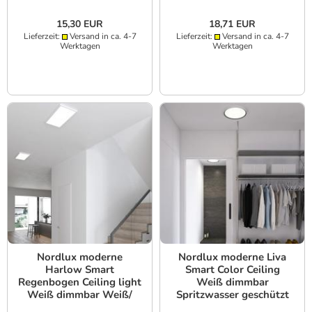
15,30 EUR
18,71 EUR
Lieferzeit:
Versand in ca. 4-7
Lieferzeit:
Versand in ca. 4-7
Werktagen
Werktagen
Nordlux moderne
Nordlux moderne Liva
Harlow Smart
Smart Color Ceiling
Regenbogen Ceiling light
Weiß dimmbar
Weiß dimmbar Weiß/
Spritzwasser geschützt
Bunt Spritzwasser