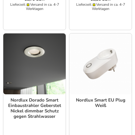
Lieferzeit:
Versand in ca. 4-7
Lieferzeit:
Versand in ca. 4-7
Werktagen
Werktagen
Nordlux Dorado Smart
Nordlux Smart EU Plug
Einbaustrahler Geberstet
Weiß
Nickel dimmbar Schutz
gegen Strahlwasser