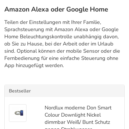
Amazon Alexa oder Google Home
Teilen der Einstellungen mit Ihrer Familie,
Sprachsteuerung mit Amazon Alexa oder Google
Home Beleuchtungskontrolle unabhängig davon,
ob Sie zu Hause, bei der Arbeit oder im Urlaub
sind. Optional können der mobile Sensor oder die
Fernbedienung für eine einfache Steuerung ohne
App hinzugefügt werden.
Bestseller
Nordlux moderne Don Smart
Colour Downlight Nickel
dimmbar Weiß/ Bunt Schutz