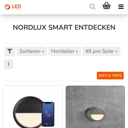
NORDLUX SMART ENTDECKEN
Sortieren
Hersteller
48 pro Seite
1
INFO & TIPPS