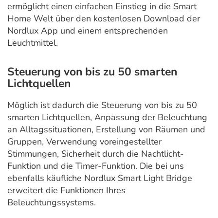
ermöglicht einen einfachen Einstieg in die Smart
Home Welt über den kostenlosen Download der
Nordlux App und einem entsprechenden
Leuchtmittel.
Steuerung von bis zu 50 smarten
Lichtquellen
Möglich ist dadurch die Steuerung von bis zu 50
smarten Lichtquellen, Anpassung der Beleuchtung
an Alltagssituationen, Erstellung von Räumen und
Gruppen, Verwendung voreingestellter
Stimmungen, Sicherheit durch die Nachtlicht-
Funktion und die Timer-Funktion. Die bei uns
ebenfalls käufliche Nordlux Smart Light Bridge
erweitert die Funktionen Ihres
Beleuchtungssystems.