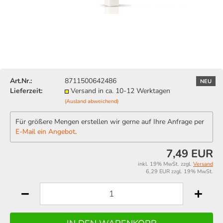
Art.Nr.:
8711500642486
NEU
Lieferzeit:
Versand in ca. 10-12 Werktagen
(Ausland abweichend)
Für größere Mengen erstellen wir gerne auf Ihre Anfrage per
E-Mail ein Angebot
.
7,49 EUR
inkl. 19% MwSt. zzgl.
Versand
6,29 EUR zzgl. 19% MwSt.