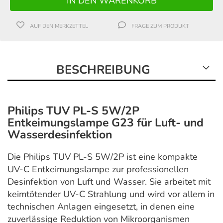
AUF DEN MERKZETTEL
FRAGE ZUM PRODUKT
BESCHREIBUNG
Philips TUV PL-S 5W/2P
Entkeimungslampe G23 für Luft- und
Wasserdesinfektion
Die Philips TUV PL-S 5W/2P ist eine kompakte
UV-C Entkeimungslampe zur professionellen
Desinfektion von Luft und Wasser. Sie arbeitet mit
keimtötender UV-C Strahlung und wird vor allem in
technischen Anlagen eingesetzt, in denen eine
zuverlässige Reduktion von Mikroorganismen