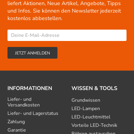
liefert Aktionen, Neue Artikel, Angebote, Tipps
und Infos. Sie können den Newsletter jederzeit
kostenlos abbestellen.
INFORMATIONEN
WISSEN & TOOLS
Liefer- und
Grundwissen
Versandkosten
LED-Lampen
Liefer- und Lagerstatus
LED-Leuchtmittel
Zahlung
Vorteile LED-Technik
Garantie
Röhren austauschen