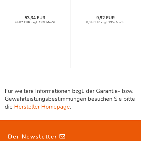
53,34 EUR
9,92 EUR
44,82 EUR zzgl. 19% MwSt.
8,34 EUR zzgl. 19% MwSt.
Für weitere Informationen bzgl. der Garantie- bzw.
Gewährleistungsbestimmungen besuchen Sie bitte
die
Hersteller Homepage
.
Der Newsletter