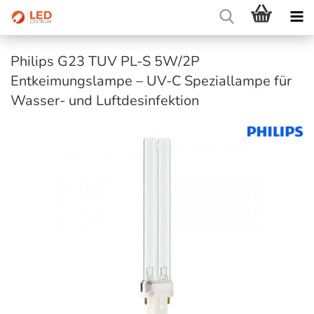
Philips G23 TUV PL-S 5W/2P
Entkeimungslampe – UV-C Speziallampe für
Wasser- und Luftdesinfektion