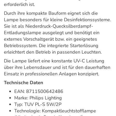
erforderlich ist.
Durch ihre kompakte Bauform eignet sich die
Lampe besonders für kleine Desinfektionssysteme.
Sie ist als Niederdruck-Quecksilberdampf-
Entladungslampe ausgelegt und benötigt ein
externes Vorschaltgerät bzw. ein geeignetes
Betriebssystem. Die integrierte Starterlösung
erleichtert den Betrieb in passenden Leuchten.
Die Lampe liefert eine konstante UV-C Leistung
über ihre Lebensdauer und ist für den dauerhaften
Einsatz in professionellen Anlagen konzipiert.
Technische Daten
EAN: 8711500642486
Marke: Philips Lighting
Typ: TUV PL-S 5W/2P
Technologie: Kompaktleuchtstofflampe