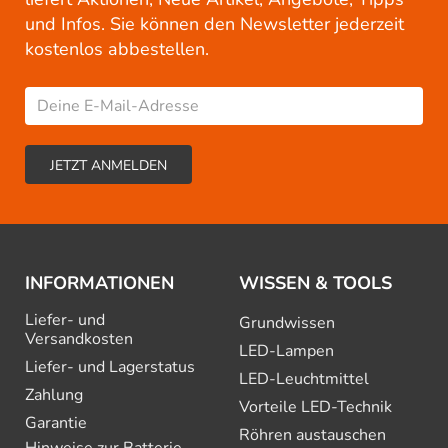
und Infos. Sie können den Newsletter jederzeit
kostenlos abbestellen.
INFORMATIONEN
WISSEN & TOOLS
Liefer- und
Grundwissen
Versandkosten
LED-Lampen
Liefer- und Lagerstatus
LED-Leuchtmittel
Zahlung
Vorteile LED-Technik
Garantie
Röhren austauschen