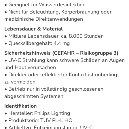
• Geeignet für Wasserdesinfektion
• Nicht für Beleuchtung, Körperbräunung oder
medizinische Direktanwendungen
Lebensdauer & Material
• Mittlere Lebensdauer: ca. 8.000 Stunden
• Quecksilbergehalt: 4,4 mg
Sicherheitshinweis (GEFAHR – Risikogruppe 3)
• UV-C Strahlung kann schwere Schäden an Augen
und Haut verursachen
• Direkter oder reflektierter Kontakt ist unbedingt
zu vermeiden
• Betrieb nur in vollständig geschlossenen,
abgeschirmten Systemen
Identifikation
• Hersteller: Philips Lighting
• Produktserie: TUV PL-L HO
• Artikeltyp: Entkeimungslampe UV-C