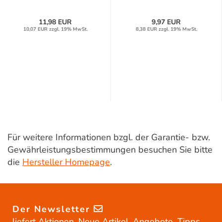
11,98 EUR
9,97 EUR
10,07 EUR zzgl. 19% MwSt.
8,38 EUR zzgl. 19% MwSt.
Für weitere Informationen bzgl. der Garantie- bzw.
Gewährleistungsbestimmungen besuchen Sie bitte
die
Hersteller Homepage
.
Der Newsletter
liefert Aktionen, Neue Artikel, Angebote, Tipps