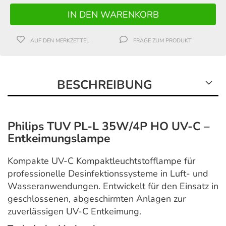
AUF DEN MERKZETTEL
FRAGE ZUM PRODUKT
BESCHREIBUNG
Philips TUV PL-L 35W/4P HO UV-C –
Entkeimungslampe
Kompakte UV-C Kompaktleuchtstofflampe für
professionelle Desinfektionssysteme in Luft- und
Wasseranwendungen. Entwickelt für den Einsatz in
geschlossenen, abgeschirmten Anlagen zur
zuverlässigen UV-C Entkeimung.