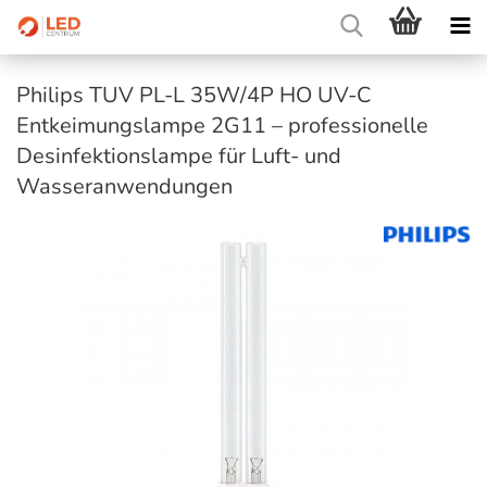
Philips TUV PL-L 35W/4P HO UV-C
Entkeimungslampe 2G11 – professionelle
Desinfektionslampe für Luft- und
Wasseranwendungen