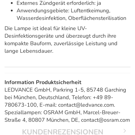
Externes Zündgerät erforderlich: ja
Anwendungsgebiete: Luftentkeimung,
Wasserdesinfektion, Oberflächensterilisation
Die Lampe ist ideal für kleine UV-
Desinfektionsgeräte und überzeugt durch ihre
kompakte Bauform, zuverlässige Leistung und
lange Lebensdauer.
Information Produktsicherheit
LEDVANCE GmbH, Parkring 1-5, 85748 Garching
bei München, Deutschland, Telefon: +49 89-
780673-100, E-mail: contact@ledvance.com.
Speziallampen: OSRAM GmbH, Marcel-Breuer-
Straße 4, 80807 München, DE, contact@osram.com
KUNDENREZENSIONEN