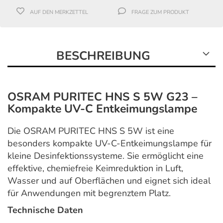
AUF DEN MERKZETTEL
FRAGE ZUM PRODUKT
BESCHREIBUNG
OSRAM PURITEC HNS S 5W G23 –
Kompakte UV-C Entkeimungslampe
Die OSRAM PURITEC HNS S 5W ist eine
besonders kompakte UV-C-Entkeimungslampe für
kleine Desinfektionssysteme. Sie ermöglicht eine
effektive, chemiefreie Keimreduktion in Luft,
Wasser und auf Oberflächen und eignet sich ideal
für Anwendungen mit begrenztem Platz.
Technische Daten