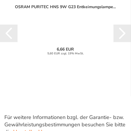
OSRAM PURITEC HNS 9W G23 Entkeimungslampe...
6,66 EUR
5,60 EUR zzgl. 19% MwSt.
Für weitere Informationen bzgl. der Garantie- bzw.
Gewährleistungsbestimmungen besuchen Sie bitte