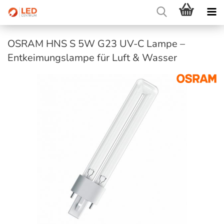
OSRAM HNS S 5W G23 UV-C Lampe –
Entkeimungslampe für Luft & Wasser