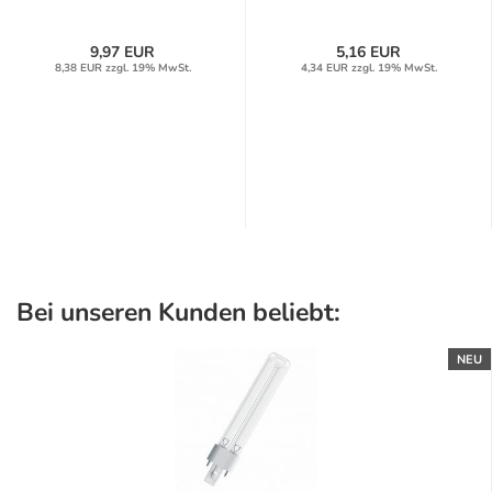
9,97 EUR
5,16 EUR
8,38 EUR zzgl. 19% MwSt.
4,34 EUR zzgl. 19% MwSt.
Bei unseren Kunden beliebt:
NEU