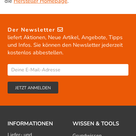
die
Hersteller Homepage
.
Der Newsletter
liefert Aktionen, Neue Artikel, Angebote, Tipps
und Infos. Sie können den Newsletter jederzeit
kostenlos abbestellen.
INFORMATIONEN
WISSEN & TOOLS
Liefer- und
Grundwissen