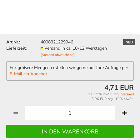
Art.Nr.:
4008321229946
NEU
Lieferzeit:
Versand in ca. 10-12 Werktagen
(Ausland abweichend)
Für größere Mengen erstellen wir gerne auf Ihre Anfrage per
E-Mail ein Angebot
.
4,71 EUR
inkl. 19% MwSt. zzgl.
Versand
3,96 EUR zzgl. 19% MwSt.