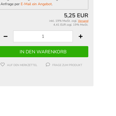
Anfrage per
E-Mail ein Angebot
.
5,25 EUR
inkl. 19% MwSt. zzgl.
Versand
4,41 EUR zzgl. 19% MwSt.
AUF DEN MERKZETTEL
FRAGE ZUM PRODUKT