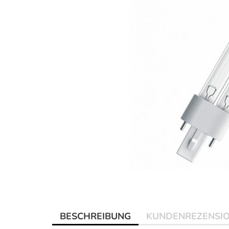
BESCHREIBUNG
KUNDENREZENSI