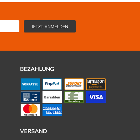
BEZAHLUNG
VERSAND