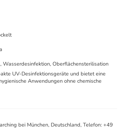
ckelt
ja
Wasserdesinfektion, Oberflächensterilisation
akte UV-Desinfektionsgeräte und bietet eine
ür hygienische Anwendungen ohne chemische
ching bei München, Deutschland, Telefon: +49