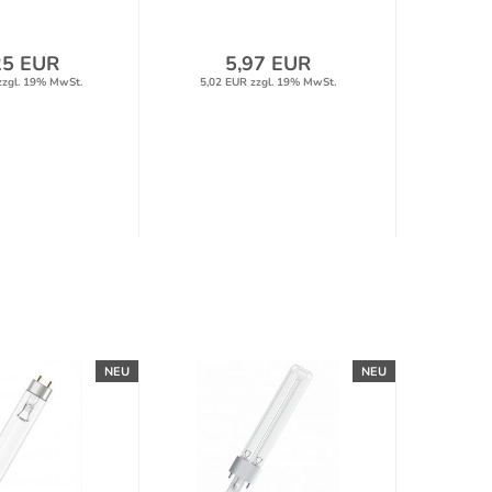
25 EUR
5,97 EUR
zzgl. 19% MwSt.
5,02 EUR zzgl. 19% MwSt.
NEU
NEU