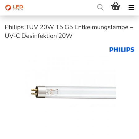
Philips TUV 20W T5 G5 Entkeimungslampe –
UV-C Desinfektion 20W