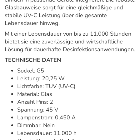
Glasbauweise sorgt für eine gleichmäßige und
stabile UV-C Leistung über die gesamte
Lebensdauer hinweg.
Mit einer Lebensdauer von bis zu 11.000 Stunden
bietet sie eine zuverlässige und wirtschaftliche
Lösung für dauerhafte Desinfektionsanwendungen.
TECHNISCHE DATEN
Sockel: G5
Leistung: 20,25 W
Lichtfarbe: TUV (UV-C)
Material: Glas
Anzahl Pins: 2
Spannung: 45 V
Lampenstrom: 0,450 A
Dimmbar: Nein
Lebensdauer: 11.000 h