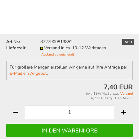
Art.Nr.:
8727900813852
NEU
Lieferzeit:
Versand in ca. 10-12 Werktagen
(Ausland abweichend)
Für größere Mengen erstellen wir gerne auf Ihre Anfrage per
E-Mail ein Angebot
.
7,40 EUR
inkl. 19% MwSt. zzgl.
Versand
6,22 EUR zzgl. 19% MwSt.