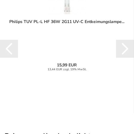
Philips TUV PL-L HF 36W 2G11 UV-C Entkeimungslampe...
15,99 EUR
13,44 EUR zzgl. 19% MwSt.