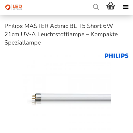
Philips MASTER Actinic BL T5 Short 6W
21cm UV-A Leuchtstofflampe – Kompakte
Speziallampe