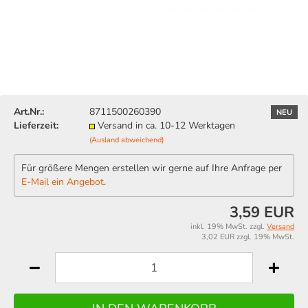
Art.Nr.:
8711500260390
NEU
Lieferzeit:
Versand in ca. 10-12 Werktagen
(Ausland abweichend)
Für größere Mengen erstellen wir gerne auf Ihre Anfrage per
E-Mail ein Angebot
.
3,59 EUR
inkl. 19% MwSt. zzgl.
Versand
3,02 EUR zzgl. 19% MwSt.