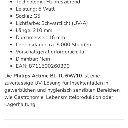
Technologie: Fluoreszierend
Leistung: 6 Watt
Sockel: G5
Lichtfarbe: Schwarzlicht (UV-A)
Länge: 210 mm
Durchmesser: 16 mm
Lebensdauer: ca. 5.000 Stunden
Vorschaltgerät erforderlich: Ja
Dimmbar: Nein
EAN: 8711500260390
Die
Philips Actinic BL TL 6W/10
ist eine
zuverlässige UV-Lösung für Insektenfallen in
gewerblichen und hygienisch sensiblen Bereichen
wie Gastronomie, Lebensmittelproduktion oder
Lagerhaltung.