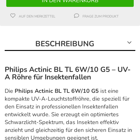
AUF DEN MERKZETTEL
FRAGE ZUM PRODUKT
BESCHREIBUNG
Philips Actinic BL TL 6W/10 G5 – UV-
A Röhre für Insektenfallen
Die
Philips Actinic BL TL 6W/10 G5
ist eine
kompakte UV-A-Leuchtstoffröhre, die speziell für
den Einsatz in professionellen Insektenfallen
entwickelt wurde. Sie erzeugt ein optimiertes
Schwarzlicht-Spektrum, das Insekten effektiv
anzieht und gleichzeitig für den sicheren Einsatz in
sensiblen Umgebungen geeignet ist.