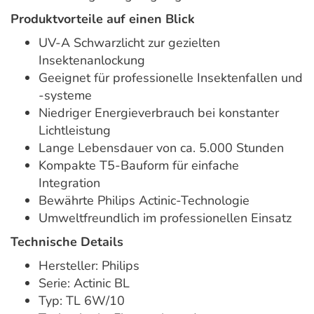
Produktvorteile auf einen Blick
UV-A Schwarzlicht zur gezielten
Insektenanlockung
Geeignet für professionelle Insektenfallen und
-systeme
Niedriger Energieverbrauch bei konstanter
Lichtleistung
Lange Lebensdauer von ca. 5.000 Stunden
Kompakte T5-Bauform für einfache
Integration
Bewährte Philips Actinic-Technologie
Umweltfreundlich im professionellen Einsatz
Technische Details
Hersteller: Philips
Serie: Actinic BL
Typ: TL 6W/10