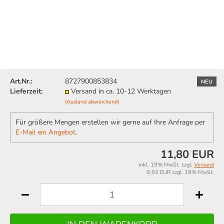
Art.Nr.:
8727900853834
NEU
Lieferzeit:
Versand in ca. 10-12 Werktagen
(Ausland abweichend)
Für größere Mengen erstellen wir gerne auf Ihre Anfrage per
E-Mail ein Angebot
.
11,80 EUR
inkl. 19% MwSt. zzgl.
Versand
9,92 EUR zzgl. 19% MwSt.