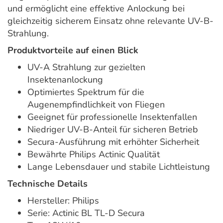
und ermöglicht eine effektive Anlockung bei
gleichzeitig sicherem Einsatz ohne relevante UV-B-
Strahlung.
Produktvorteile auf einen Blick
UV-A Strahlung zur gezielten
Insektenanlockung
Optimiertes Spektrum für die
Augenempfindlichkeit von Fliegen
Geeignet für professionelle Insektenfallen
Niedriger UV-B-Anteil für sicheren Betrieb
Secura-Ausführung mit erhöhter Sicherheit
Bewährte Philips Actinic Qualität
Lange Lebensdauer und stabile Lichtleistung
Technische Details
Hersteller: Philips
Serie: Actinic BL TL-D Secura