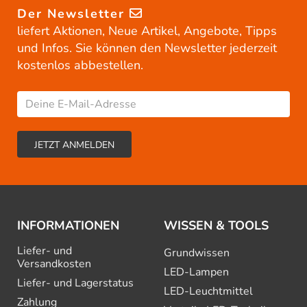
Der Newsletter
liefert Aktionen, Neue Artikel, Angebote, Tipps
und Infos. Sie können den Newsletter jederzeit
kostenlos abbestellen.
INFORMATIONEN
WISSEN & TOOLS
Liefer- und
Grundwissen
Versandkosten
LED-Lampen
Liefer- und Lagerstatus
LED-Leuchtmittel
Zahlung