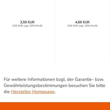
3,59 EUR
4,69 EUR
3,02 EUR zzgl. 19% MwSt.
3,94 EUR zzgl. 19% MwSt.
Für weitere Informationen bzgl. der Garantie- bzw.
Gewährleistungsbestimmungen besuchen Sie bitte
die
Hersteller Homepage
.