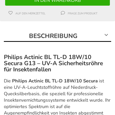
AUF DEN MERKZETTEL
FRAGE ZUM PRODUKT
BESCHREIBUNG
Philips Actinic BL TL-D 18W/10
Secura G13 – UV-A Sicherheitsröhre
für Insektenfallen
Die
Philips Actinic BL TL-D 18W/10 Secura
ist
eine UV-A-Leuchtstoffröhre auf Niederdruck-
Quecksilberbasis, die speziell für professionelle
Insektenvernichtungssysteme entwickelt wurde. Ihr
optimiertes Spektrum ist auf die
Augenempfindlichkeit von Insekten abgestimmt