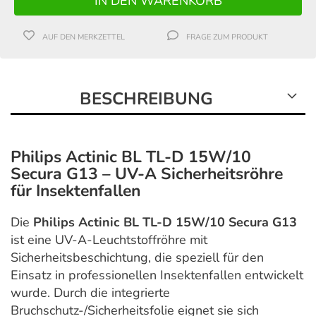
AUF DEN MERKZETTEL
FRAGE ZUM PRODUKT
BESCHREIBUNG
Philips Actinic BL TL-D 15W/10
Secura G13 – UV-A Sicherheitsröhre
für Insektenfallen
Die
Philips Actinic BL TL-D 15W/10 Secura G13
ist eine UV-A-Leuchtstoffröhre mit
Sicherheitsbeschichtung, die speziell für den
Einsatz in professionellen Insektenfallen entwickelt
wurde. Durch die integrierte
Bruchschutz-/Sicherheitsfolie eignet sie sich