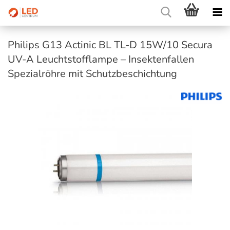
Philips G13 Actinic BL TL-D 15W/10 Secura
UV-A Leuchtstofflampe – Insektenfallen
Spezialröhre mit Schutzbeschichtung