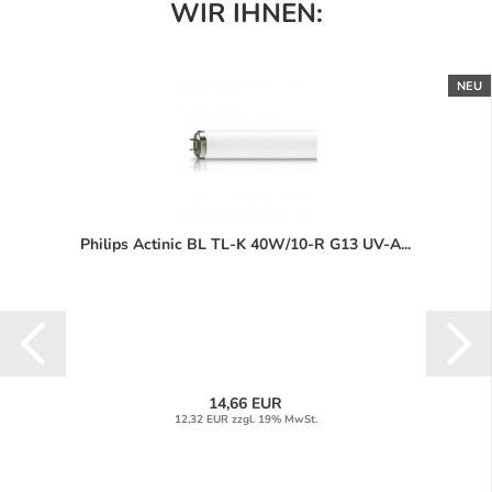
WIR IHNEN:
NEU
Philips Actinic BL TL-K 40W/10-R G13 UV-A...
14,66 EUR
12,32 EUR zzgl. 19% MwSt.