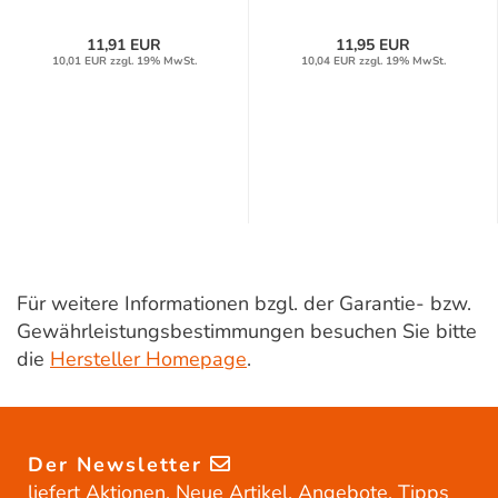
11,91 EUR
11,95 EUR
10,01 EUR zzgl. 19% MwSt.
10,04 EUR zzgl. 19% MwSt.
Für weitere Informationen bzgl. der Garantie- bzw.
Gewährleistungsbestimmungen besuchen Sie bitte
die
Hersteller Homepage
.
Der Newsletter
liefert Aktionen, Neue Artikel, Angebote, Tipps