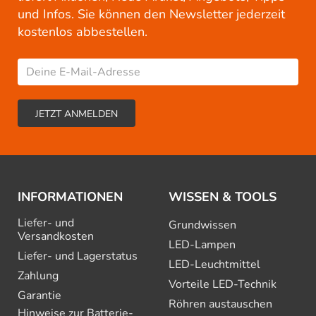
und Infos. Sie können den Newsletter jederzeit
kostenlos abbestellen.
INFORMATIONEN
WISSEN & TOOLS
Liefer- und
Grundwissen
Versandkosten
LED-Lampen
Liefer- und Lagerstatus
LED-Leuchtmittel
Zahlung
Vorteile LED-Technik
Garantie
Röhren austauschen
Hinweise zur Batterie­