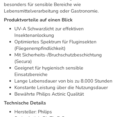
besonders für sensible Bereiche wie
Lebensmittelverarbeitung oder Gastronomie.
Produktvorteile auf einen Blick
UV-A Schwarzlicht zur effektiven
Insektenanlockung
Optimiertes Spektrum für Fluginsekten
(Fliegenempfindlichkeit)
Mit Sicherheits-/Bruchschutzbeschichtung
(Secura)
Geeignet für hygienisch sensible
Einsatzbereiche
Lange Lebensdauer von bis zu 8.000 Stunden
Konstante Leistung über die Nutzungsdauer
Bewährte Philips Actinic Qualität
Technische Details
Hersteller: Philips