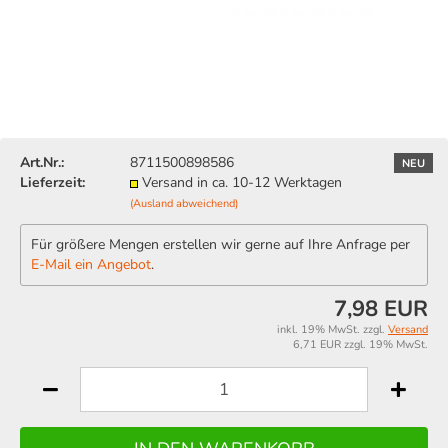
Art.Nr.:
8711500898586
NEU
Lieferzeit:
Versand in ca. 10-12 Werktagen
(Ausland abweichend)
Für größere Mengen erstellen wir gerne auf Ihre Anfrage per
E-Mail ein Angebot
.
7,98 EUR
inkl. 19% MwSt. zzgl.
Versand
6,71 EUR zzgl. 19% MwSt.