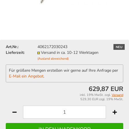
Art.Nr.:
4062172030243
NEU
Lieferzeit:
Versand in ca. 10-12 Werktagen
(Ausland abweichend)
Für größere Mengen erstellen wir gerne auf Ihre Anfrage per
E-Mail ein Angebot
.
629,87 EUR
inkl. 19% MwSt. zzgl.
Versand
529,30 EUR zzgl. 19% MwSt.