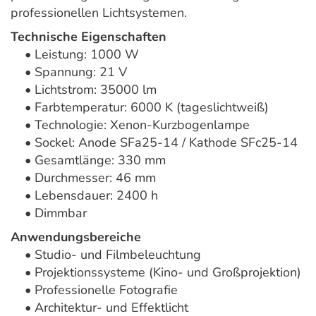
professionellen Lichtsystemen.
Technische Eigenschaften
• Leistung: 1000 W
• Spannung: 21 V
• Lichtstrom: 35000 lm
• Farbtemperatur: 6000 K (tageslichtweiß)
• Technologie: Xenon-Kurzbogenlampe
• Sockel: Anode SFa25-14 / Kathode SFc25-14
• Gesamtlänge: 330 mm
• Durchmesser: 46 mm
• Lebensdauer: 2400 h
• Dimmbar
Anwendungsbereiche
• Studio- und Filmbeleuchtung
• Projektionssysteme (Kino- und Großprojektion)
• Professionelle Fotografie
• Architektur- und Effektlicht