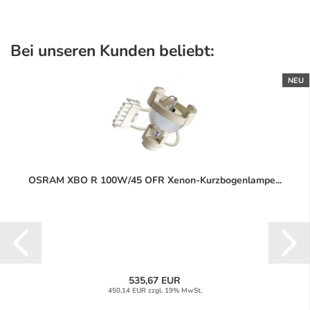
Bei unseren Kunden beliebt:
NEU
OSRAM XBO R 100W/45 OFR Xenon-Kurzbogenlampe...
535,67 EUR
450,14 EUR zzgl. 19% MwSt.