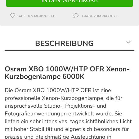
AUF DEN MERKZETTEL
FRAGE ZUM PRODUKT
BESCHREIBUNG
Osram XBO 1000W/HTP OFR Xenon-
Kurzbogenlampe 6000K
Die Osram XBO 1000W/HTP OFR ist eine
professionelle Xenon-Kurzbogenlampe, die für
anspruchsvolle Studio-, Projektions- und
Fotografieanwendungen entwickelt wurde. Sie
liefert ein sehr intensives, tageslichtähnliches Licht
mit hoher Stabilität und eignet sich besonders für
präzise und gleichmäßige Ausleuchtung in