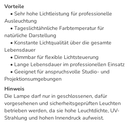
Vorteile
• Sehr hohe Lichtleistung für professionelle
Ausleuchtung
• Tageslichtähnliche Farbtemperatur für
natürliche Darstellung
• Konstante Lichtqualität über die gesamte
Lebensdauer
• Dimmbar für flexible Lichtsteuerung
• Lange Lebensdauer im professionellen Einsatz
• Geeignet für anspruchsvolle Studio- und
Projektionsumgebungen
Hinweis
Die Lampe darf nur in geschlossenen, dafür
vorgesehenen und sicherheitsgeprüften Leuchten
betrieben werden, da sie hohe Leuchtdichte, UV-
Strahlung und hohen Innendruck aufweist.