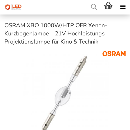
OSRAM XBO 1000W/HTP OFR Xenon-
Kurzbogenlampe – 21V Hochleistungs-
Projektionslampe für Kino & Technik