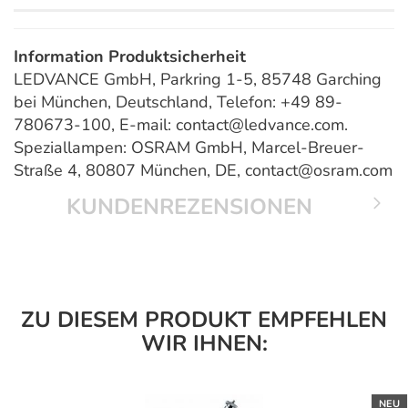
Information Produktsicherheit
LEDVANCE GmbH, Parkring 1-5, 85748 Garching
bei München, Deutschland, Telefon: +49 89-
780673-100, E-mail: contact@ledvance.com.
Speziallampen: OSRAM GmbH, Marcel-Breuer-
Straße 4, 80807 München, DE, contact@osram.com
KUNDENREZENSIONEN
ZU DIESEM PRODUKT EMPFEHLEN
WIR IHNEN:
NEU