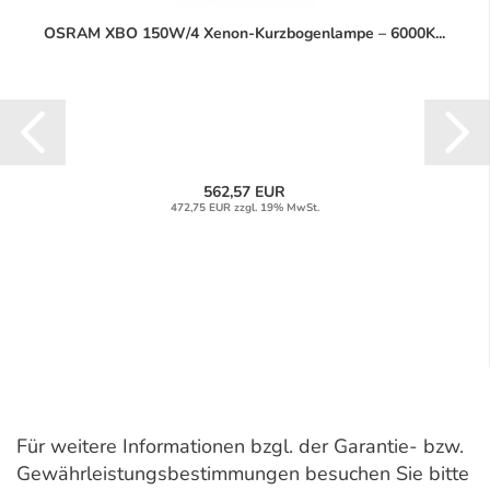
OSRAM XBO 150W/4 Xenon-Kurzbogenlampe – 6000K...
562,57 EUR
472,75 EUR zzgl. 19% MwSt.
Für weitere Informationen bzgl. der Garantie- bzw.
Gewährleistungsbestimmungen besuchen Sie bitte