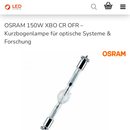
OSRAM 150W XBO CR OFR –
Kurzbogenlampe für optische Systeme &
Forschung