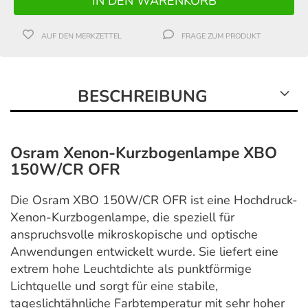
AUF DEN MERKZETTEL
FRAGE ZUM PRODUKT
BESCHREIBUNG
Osram Xenon-Kurzbogenlampe XBO
150W/CR OFR
Die Osram XBO 150W/CR OFR ist eine Hochdruck-
Xenon-Kurzbogenlampe, die speziell für
anspruchsvolle mikroskopische und optische
Anwendungen entwickelt wurde. Sie liefert eine
extrem hohe Leuchtdichte als punktförmige
Lichtquelle und sorgt für eine stabile,
tageslichtähnliche Farbtemperatur mit sehr hoher