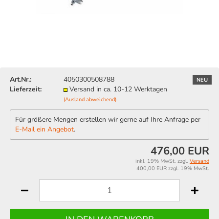
Art.Nr.:
4050300508788
NEU
Lieferzeit:
Versand in ca. 10-12 Werktagen
(Ausland abweichend)
Für größere Mengen erstellen wir gerne auf Ihre Anfrage per
E-Mail ein Angebot
.
476,00 EUR
inkl. 19% MwSt. zzgl.
Versand
400,00 EUR zzgl. 19% MwSt.