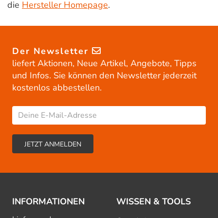
die
Hersteller Homepage
.
Der Newsletter
liefert Aktionen, Neue Artikel, Angebote, Tipps
und Infos. Sie können den Newsletter jederzeit
kostenlos abbestellen.
INFORMATIONEN
WISSEN & TOOLS