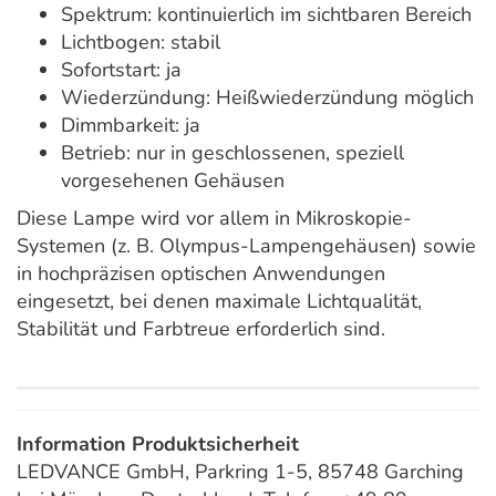
Spektrum: kontinuierlich im sichtbaren Bereich
Lichtbogen: stabil
Sofortstart: ja
Wiederzündung: Heißwiederzündung möglich
Dimmbarkeit: ja
Betrieb: nur in geschlossenen, speziell
vorgesehenen Gehäusen
Diese Lampe wird vor allem in Mikroskopie-
Systemen (z. B. Olympus-Lampengehäusen) sowie
in hochpräzisen optischen Anwendungen
eingesetzt, bei denen maximale Lichtqualität,
Stabilität und Farbtreue erforderlich sind.
Information Produktsicherheit
LEDVANCE GmbH, Parkring 1-5, 85748 Garching