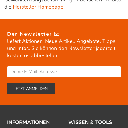
die
Hersteller Homepage
.
Der Newsletter
liefert Aktionen, Neue Artikel, Angebote, Tipps
und Infos. Sie können den Newsletter jederzeit
kostenlos abbestellen.
INFORMATIONEN
WISSEN & TOOLS