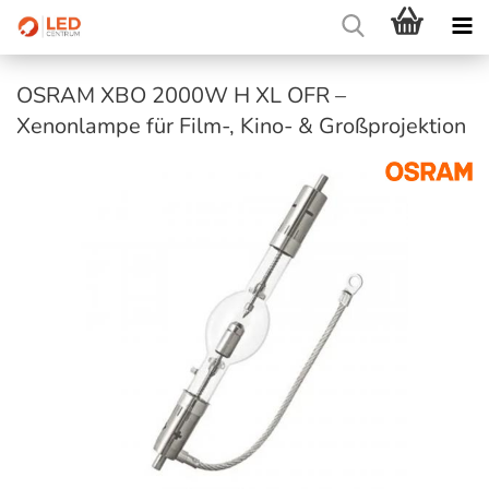
OSRAM XBO 2000W H XL OFR –
Xenonlampe für Film-, Kino- & Großprojektion