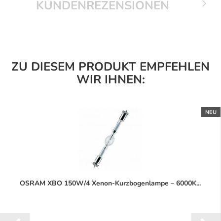
KUNDENREZENSIONEN
ZU DIESEM PRODUKT EMPFEHLEN
WIR IHNEN:
NEU
OSRAM XBO 150W/4 Xenon-Kurzbogenlampe – 6000K...