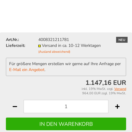
Art.Nr.:
4008321211781
NEU
Lieferzeit:
Versand in ca. 10-12 Werktagen
(Ausland abweichend)
Für größere Mengen erstellen wir gerne auf Ihre Anfrage per
E-Mail ein Angebot
.
1.147,16 EUR
inkl. 19% MwSt. zzgl.
Versand
964,00 EUR zzgl. 19% MwSt.