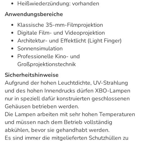
Heißwiederzündung: vorhanden
Anwendungsbereiche
Klassische 35-mm-Filmprojektion
Digitale Film- und Videoprojektion
Architektur- und Effektlicht (Light Finger)
Sonnensimulation
Professionelle Kino- und
Großprojektionstechnik
Sicherheitshinweise
Aufgrund der hohen Leuchtdichte, UV-Strahlung
und des hohen Innendrucks dürfen XBO-Lampen
nur in speziell dafür konstruierten geschlossenen
Gehäusen betrieben werden.
Die Lampen arbeiten mit sehr hohen Temperaturen
und müssen nach dem Betrieb vollständig
abkühlen, bevor sie gehandhabt werden.
Es sind immer die mitgelieferten Schutzhüllen zu