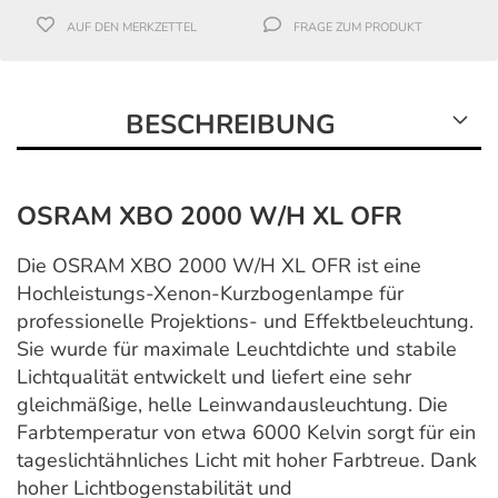
AUF DEN MERKZETTEL
FRAGE ZUM PRODUKT
BESCHREIBUNG
OSRAM XBO 2000 W/H XL OFR
Die OSRAM XBO 2000 W/H XL OFR ist eine
Hochleistungs-Xenon-Kurzbogenlampe für
professionelle Projektions- und Effektbeleuchtung.
Sie wurde für maximale Leuchtdichte und stabile
Lichtqualität entwickelt und liefert eine sehr
gleichmäßige, helle Leinwandausleuchtung. Die
Farbtemperatur von etwa 6000 Kelvin sorgt für ein
tageslichtähnliches Licht mit hoher Farbtreue. Dank
hoher Lichtbogenstabilität und