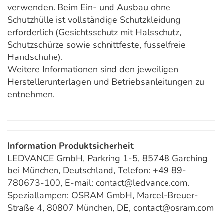
verwenden. Beim Ein- und Ausbau ohne
Schutzhülle ist vollständige Schutzkleidung
erforderlich (Gesichtsschutz mit Halsschutz,
Schutzschürze sowie schnittfeste, fusselfreie
Handschuhe).
Weitere Informationen sind den jeweiligen
Herstellerunterlagen und Betriebsanleitungen zu
entnehmen.
Information Produktsicherheit
LEDVANCE GmbH, Parkring 1-5, 85748 Garching
bei München, Deutschland, Telefon: +49 89-
780673-100, E-mail: contact@ledvance.com.
Speziallampen: OSRAM GmbH, Marcel-Breuer-
Straße 4, 80807 München, DE, contact@osram.com