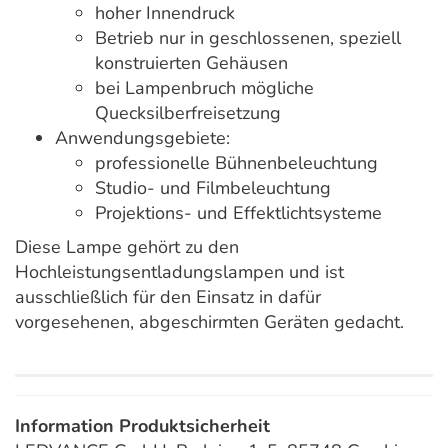
hoher Innendruck
Betrieb nur in geschlossenen, speziell
konstruierten Gehäusen
bei Lampenbruch mögliche
Quecksilberfreisetzung
Anwendungsgebiete:
professionelle Bühnenbeleuchtung
Studio- und Filmbeleuchtung
Projektions- und Effektlichtsysteme
Diese Lampe gehört zu den
Hochleistungsentladungslampen und ist
ausschließlich für den Einsatz in dafür
vorgesehenen, abgeschirmten Geräten gedacht.
Information Produktsicherheit