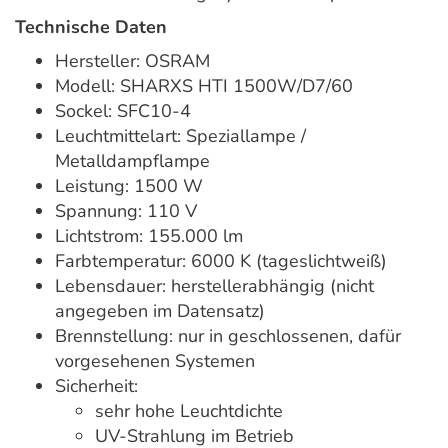
Technische Daten
Hersteller: OSRAM
Modell: SHARXS HTI 1500W/D7/60
Sockel: SFC10-4
Leuchtmittelart: Speziallampe /
Metalldampflampe
Leistung: 1500 W
Spannung: 110 V
Lichtstrom: 155.000 lm
Farbtemperatur: 6000 K (tageslichtweiß)
Lebensdauer: herstellerabhängig (nicht
angegeben im Datensatz)
Brennstellung: nur in geschlossenen, dafür
vorgesehenen Systemen
Sicherheit:
sehr hohe Leuchtdichte
UV-Strahlung im Betrieb