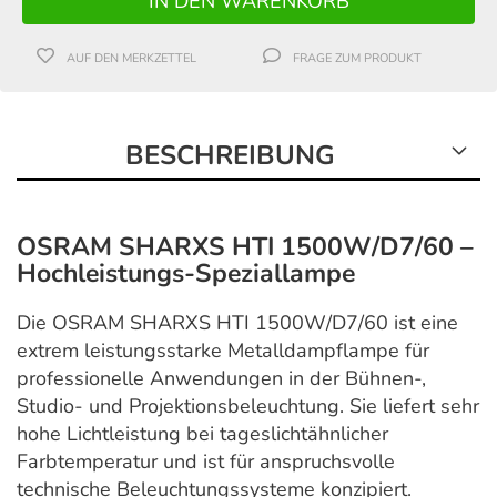
AUF DEN MERKZETTEL
FRAGE ZUM PRODUKT
BESCHREIBUNG
OSRAM SHARXS HTI 1500W/D7/60 –
Hochleistungs-Speziallampe
Die OSRAM SHARXS HTI 1500W/D7/60 ist eine
extrem leistungsstarke Metalldampflampe für
professionelle Anwendungen in der Bühnen-,
Studio- und Projektionsbeleuchtung. Sie liefert sehr
hohe Lichtleistung bei tageslichtähnlicher
Farbtemperatur und ist für anspruchsvolle
technische Beleuchtungssysteme konzipiert.