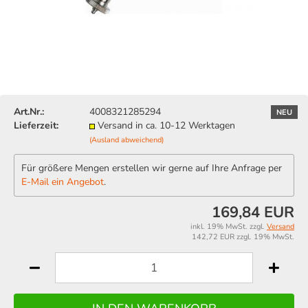
Art.Nr.:
4008321285294
NEU
Lieferzeit:
Versand in ca. 10-12 Werktagen
(Ausland abweichend)
Für größere Mengen erstellen wir gerne auf Ihre Anfrage per
E-Mail ein Angebot
.
169,84 EUR
inkl. 19% MwSt. zzgl.
Versand
142,72 EUR zzgl. 19% MwSt.