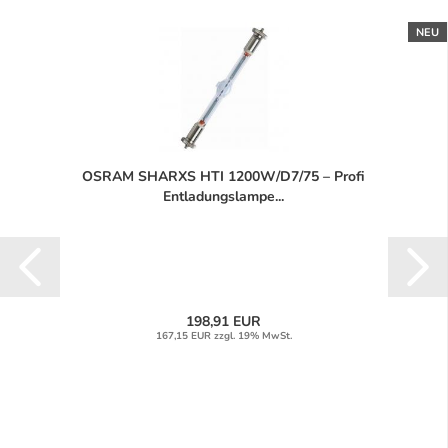
NEU
OSRAM SHARXS HTI 1200W/D7/75 – Profi
Entladungslampe...
198,91 EUR
167,15 EUR zzgl. 19% MwSt.