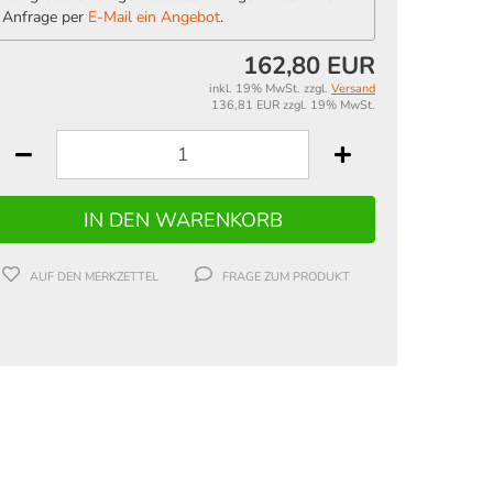
Anfrage per
E-Mail ein Angebot
.
162,80 EUR
inkl. 19% MwSt. zzgl.
Versand
136,81 EUR zzgl. 19% MwSt.
AUF DEN MERKZETTEL
FRAGE ZUM PRODUKT