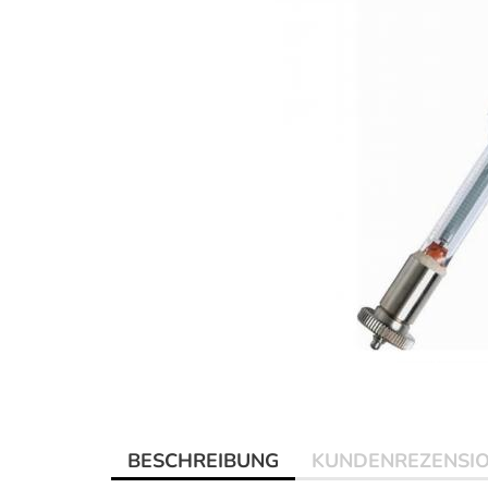
BESCHREIBUNG
KUNDENREZENSI