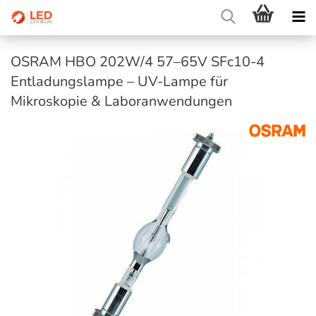
OSRAM HBO 202W/4 57–65V SFc10-4
Entladungslampe – UV-Lampe für
Mikroskopie & Laboranwendungen