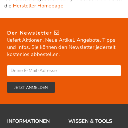
die
Hersteller Homepage
.
Der Newsletter
liefert Aktionen, Neue Artikel, Angebote, Tipps
und Infos. Sie können den Newsletter jederzeit
kostenlos abbestellen.
INFORMATIONEN
WISSEN & TOOLS