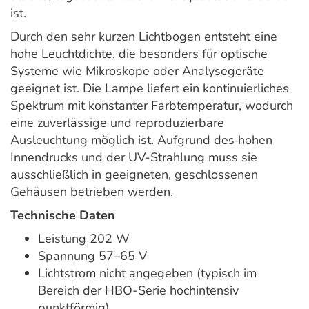
ist.
Durch den sehr kurzen Lichtbogen entsteht eine
hohe Leuchtdichte, die besonders für optische
Systeme wie Mikroskope oder Analysegeräte
geeignet ist. Die Lampe liefert ein kontinuierliches
Spektrum mit konstanter Farbtemperatur, wodurch
eine zuverlässige und reproduzierbare
Ausleuchtung möglich ist. Aufgrund des hohen
Innendrucks und der UV-Strahlung muss sie
ausschließlich in geeigneten, geschlossenen
Gehäusen betrieben werden.
Technische Daten
Leistung 202 W
Spannung 57–65 V
Lichtstrom nicht angegeben (typisch im
Bereich der HBO-Serie hochintensiv
punktförmig)