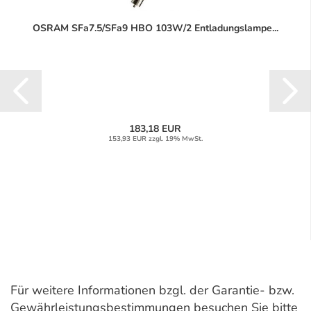
OSRAM SFa7.5/SFa9 HBO 103W/2 Entladungslampe...
183,18 EUR
153,93 EUR zzgl. 19% MwSt.
Für weitere Informationen bzgl. der Garantie- bzw.
Gewährleistungsbestimmungen besuchen Sie bitte