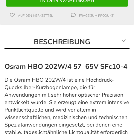
AUF DEN MERKZETTEL
FRAGE ZUM PRODUKT
BESCHREIBUNG
Osram HBO 202W/4 57–65V SFc10-4
Die Osram HBO 202W/4 ist eine Hochdruck-
Quecksilber-Kurzbogenlampe, die für
Anwendungen mit sehr hoher optischer Präzision
entwickelt wurde. Sie erzeugt eine extrem intensive
Punktlichtquelle und wird vor allem in
wissenschaftlichen, medizinischen und technischen
Spezialanwendungen eingesetzt, bei denen eine
stabile, tageslichtähnliche Lichtqualität erforderlich