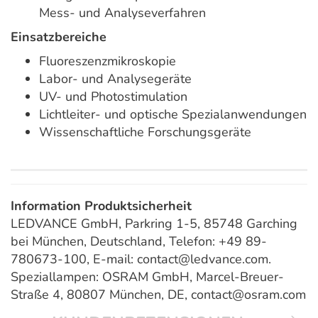
Mess- und Analyseverfahren
Einsatzbereiche
Fluoreszenzmikroskopie
Labor- und Analysegeräte
UV- und Photostimulation
Lichtleiter- und optische Spezialanwendungen
Wissenschaftliche Forschungsgeräte
Information Produktsicherheit
LEDVANCE GmbH, Parkring 1-5, 85748 Garching
bei München, Deutschland, Telefon: +49 89-
780673-100, E-mail: contact@ledvance.com.
Speziallampen: OSRAM GmbH, Marcel-Breuer-
Straße 4, 80807 München, DE, contact@osram.com