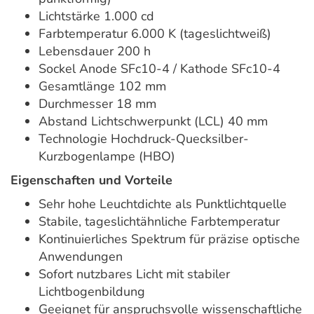
Lichtstärke 1.000 cd
Farbtemperatur 6.000 K (tageslichtweiß)
Lebensdauer 200 h
Sockel Anode SFc10-4 / Kathode SFc10-4
Gesamtlänge 102 mm
Durchmesser 18 mm
Abstand Lichtschwerpunkt (LCL) 40 mm
Technologie Hochdruck-Quecksilber-
Kurzbogenlampe (HBO)
Eigenschaften und Vorteile
Sehr hohe Leuchtdichte als Punktlichtquelle
Stabile, tageslichtähnliche Farbtemperatur
Kontinuierliches Spektrum für präzise optische
Anwendungen
Sofort nutzbares Licht mit stabiler
Lichtbogenbildung
Geeignet für anspruchsvolle wissenschaftliche