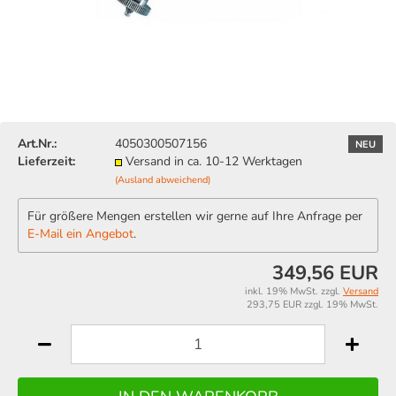
Art.Nr.:
4050300507156
NEU
Lieferzeit:
Versand in ca. 10-12 Werktagen
(Ausland abweichend)
Für größere Mengen erstellen wir gerne auf Ihre Anfrage per
E-Mail ein Angebot
.
349,56 EUR
inkl. 19% MwSt. zzgl.
Versand
293,75 EUR zzgl. 19% MwSt.