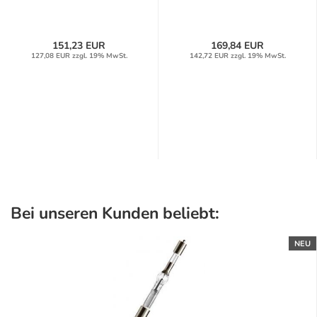
151,23 EUR
169,84 EUR
127,08 EUR zzgl. 19% MwSt.
142,72 EUR zzgl. 19% MwSt.
Bei unseren Kunden beliebt:
NEU