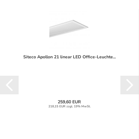
Siteco Apollon 21 linear LED Office-Leuchte...
259,60 EUR
218,15 EUR zzgl. 19% MwSt.