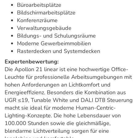
Büroarbeitsplätze
Bildschirmarbeitsplätze
Konferenzräume
Verwaltungsgebäude
Bildungs- und Schulungsräume
Moderne Gewerbeimmobilien
Rasterdecken und Systemdecken
Expertenbewertung:
Die Apollon 21 linear ist eine hochwertige Office-
Leuchte für professionelle Arbeitsumgebungen mit
hohen Anforderungen an Lichtkomfort und
Energieeffizienz. Besonders die Kombination aus
UGR ≤19, Tunable White und DALI DT8 Steuerung
macht sie ideal für moderne Human-Centric-
Lighting-Konzepte. Die hohe Lebensdauer von
100.000 Stunden sowie die gleichmäßige,
blendarme Lichtverteilung sorgen für eine