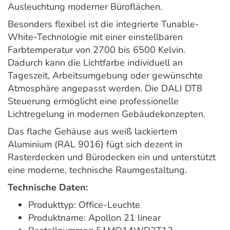
Ausleuchtung moderner Büroflächen.
Besonders flexibel ist die integrierte Tunable-
White-Technologie mit einer einstellbaren
Farbtemperatur von 2700 bis 6500 Kelvin.
Dadurch kann die Lichtfarbe individuell an
Tageszeit, Arbeitsumgebung oder gewünschte
Atmosphäre angepasst werden. Die DALI DT8
Steuerung ermöglicht eine professionelle
Lichtregelung in modernen Gebäudekonzepten.
Das flache Gehäuse aus weiß lackiertem
Aluminium (RAL 9016) fügt sich dezent in
Rasterdecken und Bürodecken ein und unterstützt
eine moderne, technische Raumgestaltung.
Technische Daten:
Produkttyp: Office-Leuchte
Produktname: Apollon 21 linear