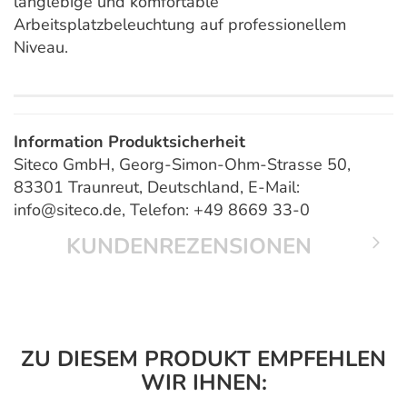
langlebige und komfortable
Arbeitsplatzbeleuchtung auf professionellem
Niveau.
Information Produktsicherheit
Siteco GmbH, Georg-Simon-Ohm-Strasse 50,
83301 Traunreut, Deutschland, E-Mail:
info@siteco.de, Telefon: +49 8669 33-0
KUNDENREZENSIONEN
ZU DIESEM PRODUKT EMPFEHLEN
WIR IHNEN: