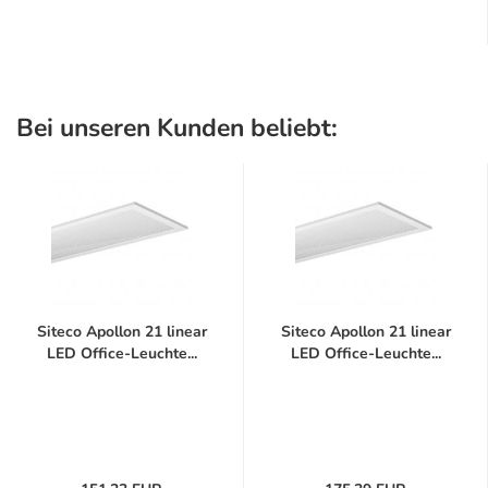
Bei unseren Kunden beliebt:
Siteco Apollon 21 linear
Siteco Apollon 21 linear
LED Office-Leuchte...
LED Office-Leuchte...