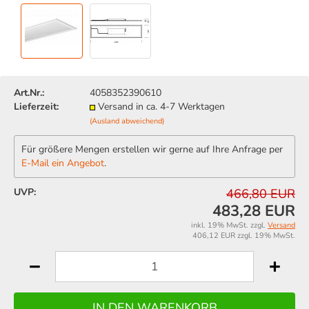
Art.Nr.:
4058352390610
Lieferzeit:
Versand in ca. 4-7 Werktagen
(Ausland abweichend)
Für größere Mengen erstellen wir gerne auf Ihre Anfrage per
E-Mail ein Angebot
.
UVP:
466,80 EUR
483,28 EUR
inkl. 19% MwSt. zzgl.
Versand
406,12 EUR zzgl. 19% MwSt.