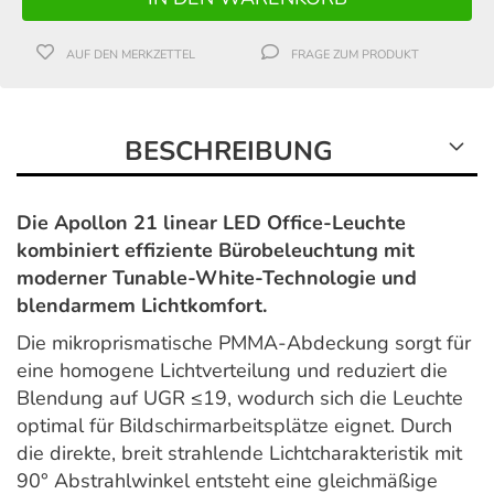
AUF DEN MERKZETTEL
FRAGE ZUM PRODUKT
BESCHREIBUNG
Die Apollon 21 linear LED Office-Leuchte
kombiniert effiziente Bürobeleuchtung mit
moderner Tunable-White-Technologie und
blendarmem Lichtkomfort.
Die mikroprismatische PMMA-Abdeckung sorgt für
eine homogene Lichtverteilung und reduziert die
Blendung auf UGR ≤19, wodurch sich die Leuchte
optimal für Bildschirmarbeitsplätze eignet. Durch
die direkte, breit strahlende Lichtcharakteristik mit
90° Abstrahlwinkel entsteht eine gleichmäßige