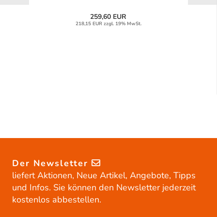
259,60 EUR
218,15 EUR zzgl. 19% MwSt.
Der Newsletter
liefert Aktionen, Neue Artikel, Angebote, Tipps
und Infos. Sie können den Newsletter jederzeit
kostenlos abbestellen.