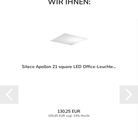
WIR IHNEN:
Siteco Apollon 21 square LED Office-Leuchte...
130,25 EUR
109,45 EUR zzgl. 19% MwSt.