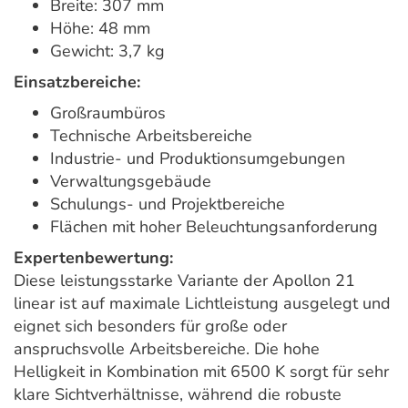
Breite: 307 mm
Höhe: 48 mm
Gewicht: 3,7 kg
Einsatzbereiche:
Großraumbüros
Technische Arbeitsbereiche
Industrie- und Produktionsumgebungen
Verwaltungsgebäude
Schulungs- und Projektbereiche
Flächen mit hoher Beleuchtungsanforderung
Expertenbewertung:
Diese leistungsstarke Variante der Apollon 21
linear ist auf maximale Lichtleistung ausgelegt und
eignet sich besonders für große oder
anspruchsvolle Arbeitsbereiche. Die hohe
Helligkeit in Kombination mit 6500 K sorgt für sehr
klare Sichtverhältnisse, während die robuste