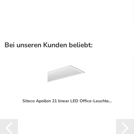
Bei unseren Kunden beliebt:
Siteco Apollon 21 linear LED Office-Leuchte...