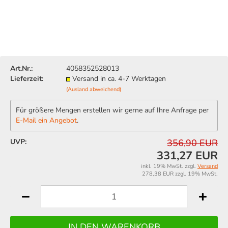
Art.Nr.:
4058352528013
Lieferzeit:
Versand in ca. 4-7 Werktagen
(Ausland abweichend)
Für größere Mengen erstellen wir gerne auf Ihre Anfrage per
E-Mail ein Angebot
.
UVP:
356,90 EUR
331,27 EUR
inkl. 19% MwSt. zzgl.
Versand
278,38 EUR zzgl. 19% MwSt.