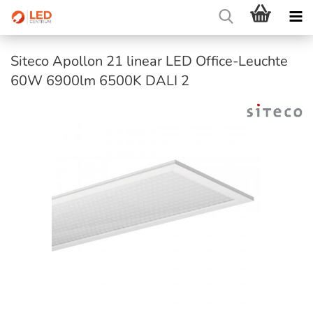
Siteco Apollon 21 linear LED Office-Leuchte
60W 6900lm 6500K DALI 2