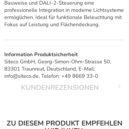
Bauweise und DALI-2-Steuerung eine
professionelle Integration in moderne Lichtsysteme
ermöglichen. Ideal für funktionale Beleuchtung mit
Fokus auf Leistung und Flächendeckung.
Information Produktsicherheit
Siteco GmbH, Georg-Simon-Ohm-Strasse 50,
83301 Traunreut, Deutschland, E-Mail:
info@siteco.de, Telefon: +49 8669 33-0
KUNDENREZENSIONEN
ZU DIESEM PRODUKT EMPFEHLEN