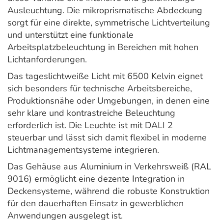
Ausleuchtung. Die mikroprismatische Abdeckung
sorgt für eine direkte, symmetrische Lichtverteilung
und unterstützt eine funktionale
Arbeitsplatzbeleuchtung in Bereichen mit hohen
Lichtanforderungen.
Das tageslichtweiße Licht mit 6500 Kelvin eignet
sich besonders für technische Arbeitsbereiche,
Produktionsnähe oder Umgebungen, in denen eine
sehr klare und kontrastreiche Beleuchtung
erforderlich ist. Die Leuchte ist mit DALI 2
steuerbar und lässt sich damit flexibel in moderne
Lichtmanagementsysteme integrieren.
Das Gehäuse aus Aluminium in Verkehrsweiß (RAL
9016) ermöglicht eine dezente Integration in
Deckensysteme, während die robuste Konstruktion
für den dauerhaften Einsatz in gewerblichen
Anwendungen ausgelegt ist.