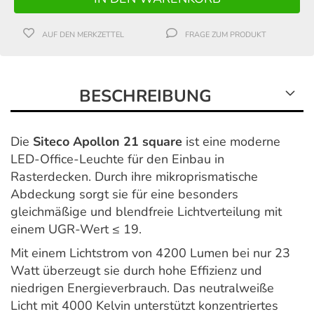
AUF DEN MERKZETTEL
FRAGE ZUM PRODUKT
BESCHREIBUNG
Die
Siteco Apollon 21 square
ist eine moderne
LED-Office-Leuchte für den Einbau in
Rasterdecken. Durch ihre mikroprismatische
Abdeckung sorgt sie für eine besonders
gleichmäßige und blendfreie Lichtverteilung mit
einem UGR-Wert ≤ 19.
Mit einem Lichtstrom von 4200 Lumen bei nur 23
Watt überzeugt sie durch hohe Effizienz und
niedrigen Energieverbrauch. Das neutralweiße
Licht mit 4000 Kelvin unterstützt konzentriertes