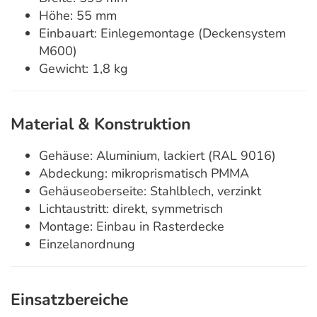
Höhe: 55 mm
Einbauart: Einlegemontage (Deckensystem
M600)
Gewicht: 1,8 kg
Material & Konstruktion
Gehäuse: Aluminium, lackiert (RAL 9016)
Abdeckung: mikroprismatisch PMMA
Gehäuseoberseite: Stahlblech, verzinkt
Lichtaustritt: direkt, symmetrisch
Montage: Einbau in Rasterdecke
Einzelanordnung
Einsatzbereiche