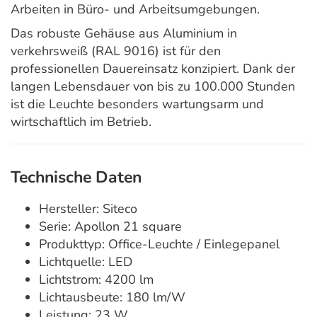
Arbeiten in Büro- und Arbeitsumgebungen.
Das robuste Gehäuse aus Aluminium in
verkehrsweiß (RAL 9016) ist für den
professionellen Dauereinsatz konzipiert. Dank der
langen Lebensdauer von bis zu 100.000 Stunden
ist die Leuchte besonders wartungsarm und
wirtschaftlich im Betrieb.
Technische Daten
Hersteller: Siteco
Serie: Apollon 21 square
Produkttyp: Office-Leuchte / Einlegepanel
Lichtquelle: LED
Lichtstrom: 4200 lm
Lichtausbeute: 180 lm/W
Leistung: 23 W