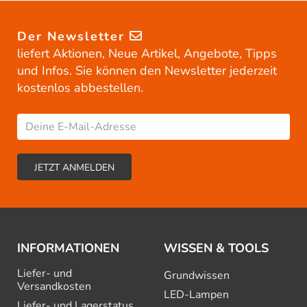
Der Newsletter
liefert Aktionen, Neue Artikel, Angebote, Tipps
und Infos. Sie können den Newsletter jederzeit
kostenlos abbestellen.
INFORMATIONEN
WISSEN & TOOLS
Liefer- und
Grundwissen
Versandkosten
LED-Lampen
Liefer- und Lagerstatus