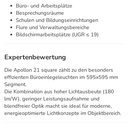
Büro- und Arbeitsplätze
Besprechungsräume
Schulen und Bildungseinrichtungen
Flure und Verwaltungsbereiche
Bildschirmarbeitsplätze (UGR ≤ 19)
Expertenbewertung
Die Apollon 21 square zählt zu den besonders
effizienten Büroeinlegeleuchten im 595x595 mm
Segment.
Die Kombination aus hoher Lichtausbeute (180
lm/W), geringer Leistungsaufnahme und
blendfreier Optik macht sie ideal für moderne,
energieoptimierte Lichtkonzepte im Objektbereich.