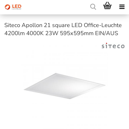
Siteco Apollon 21 square LED Office-Leuchte
4200lm 4000K 23W 595x595mm EIN/AUS