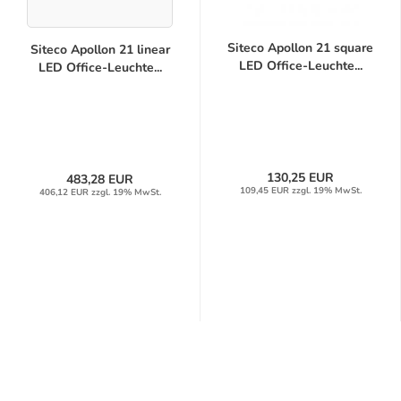
Siteco Apollon 21 square
Siteco Apollon 21 linear
LED Office-Leuchte...
LED Office-Leuchte...
130,25 EUR
483,28 EUR
109,45 EUR zzgl. 19% MwSt.
406,12 EUR zzgl. 19% MwSt.