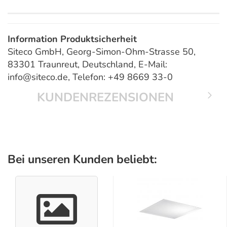
Information Produktsicherheit
Siteco GmbH, Georg-Simon-Ohm-Strasse 50,
83301 Traunreut, Deutschland, E-Mail:
info@siteco.de, Telefon: +49 8669 33-0
KUNDENREZENSIONEN
Bei unseren Kunden beliebt: