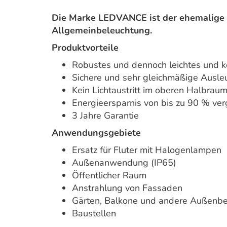
Die Marke LEDVANCE ist der ehemalige 
Allgemeinbeleuchtung.
Produktvorteile
Robustes und dennoch leichtes und 
Sichere und sehr gleichmäßige Ausle
Kein Lichtaustritt im oberen Halbra
Energieersparnis von bis zu 90 % ve
3 Jahre Garantie
Anwendungsgebiete
Ersatz für Fluter mit Halogenlampen
Außenanwendung (IP65)
Öffentlicher Raum
Anstrahlung von Fassaden
Gärten, Balkone und andere Außenbe
Baustellen