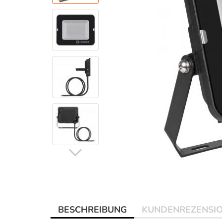
BESCHREIBUNG
KUNDENREZENSI