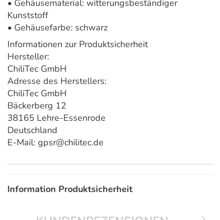
• Gehäusematerial: witterungsbeständiger
Kunststoff
• Gehäusefarbe: schwarz
Informationen zur Produktsicherheit
Hersteller:
ChiliTec GmbH
Adresse des Herstellers:
ChiliTec GmbH
Bäckerberg 12
38165 Lehre-Essenrode
Deutschland
E-Mail: gpsr@chilitec.de
Information Produktsicherheit