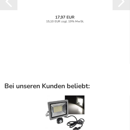
17,97 EUR
15,10 EUR zzgl. 19% MwSt.
Bei unseren Kunden beliebt: