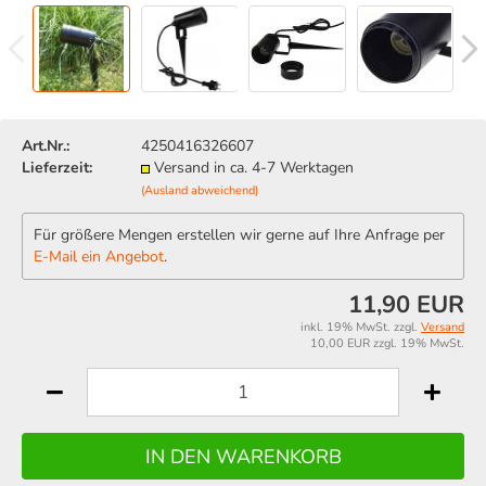
Art.Nr.:
4250416326607
Lieferzeit:
Versand in ca. 4-7 Werktagen
(Ausland abweichend)
Für größere Mengen erstellen wir gerne auf Ihre Anfrage per
E-Mail ein Angebot
.
11,90 EUR
inkl. 19% MwSt. zzgl.
Versand
10,00 EUR zzgl. 19% MwSt.