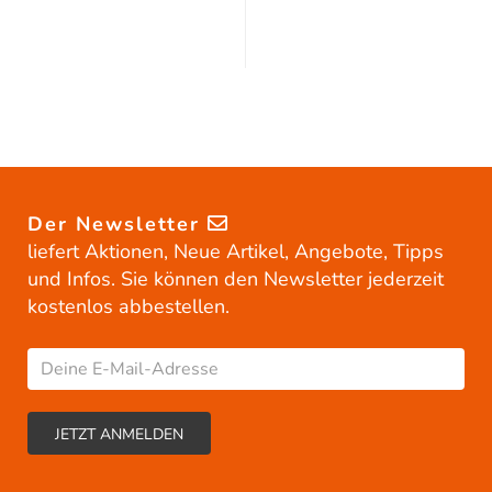
Der Newsletter
liefert Aktionen, Neue Artikel, Angebote, Tipps
und Infos. Sie können den Newsletter jederzeit
kostenlos abbestellen.