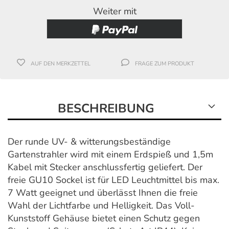
Weiter mit
AUF DEN MERKZETTEL
FRAGE ZUM PRODUKT
BESCHREIBUNG
Der runde UV- & witterungsbeständige
Gartenstrahler wird mit einem Erdspieß und 1,5m
Kabel mit Stecker anschlussfertig geliefert. Der
freie GU10 Sockel ist für LED Leuchtmittel bis max.
7 Watt geeignet und überlässt Ihnen die freie
Wahl der Lichtfarbe und Helligkeit. Das Voll-
Kunststoff Gehäuse bietet einen Schutz gegen