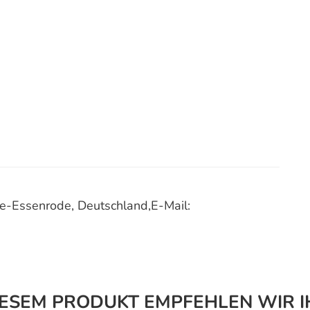
-Essenrode, Deutschland,E-Mail:
IESEM PRODUKT EMPFEHLEN WIR I