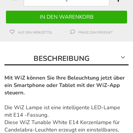
AUF DEN MERKZETTEL
FRAGE ZUM PRODUKT
BESCHREIBUNG
Mit WiZ können Sie Ihre Beleuchtung jetzt über
ein Smartphone oder Tablet mit der WiZ-App
steuern.
Die WiZ Lampe ist eine intelligente LED-Lampe
mit E14 -Fassung.
Diese WiZ Tunable White E14 Kerzenlampe für
Candelabra-Leuchten erzeugt ein einstellbares,