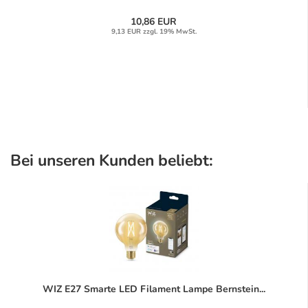
10,86 EUR
9,13 EUR zzgl. 19% MwSt.
Bei unseren Kunden beliebt:
WIZ E27 Smarte LED Filament Lampe Bernstein...