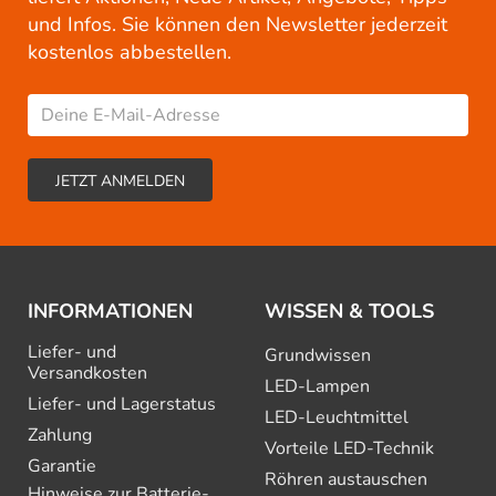
und Infos. Sie können den Newsletter jederzeit
kostenlos abbestellen.
INFORMATIONEN
WISSEN & TOOLS
Liefer- und
Grundwissen
Versandkosten
LED-Lampen
Liefer- und Lagerstatus
LED-Leuchtmittel
Zahlung
Vorteile LED-Technik
Garantie
Röhren austauschen
Hinweise zur Batterie­