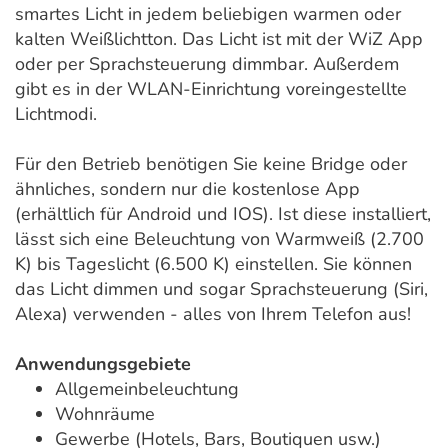
smartes Licht in jedem beliebigen warmen oder
kalten Weißlichtton. Das Licht ist mit der WiZ App
oder per Sprachsteuerung dimmbar. Außerdem
gibt es in der WLAN-Einrichtung voreingestellte
Lichtmodi.
Für den Betrieb benötigen Sie keine Bridge oder
ähnliches, sondern nur die kostenlose App
(erhältlich für Android und IOS). Ist diese installiert,
lässt sich eine Beleuchtung von Warmweiß (2.700
K) bis Tageslicht (6.500 K) einstellen. Sie können
das Licht dimmen und sogar Sprachsteuerung (Siri,
Alexa) verwenden - alles von Ihrem Telefon aus!
Anwendungsgebiete
Allgemeinbeleuchtung
Wohnräume
Gewerbe (Hotels, Bars, Boutiquen usw.)