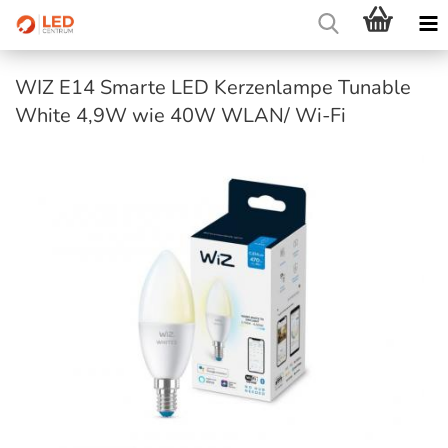
WIZ E14 Smarte LED Kerzenlampe Tunable
White 4,9W wie 40W WLAN/ Wi-Fi