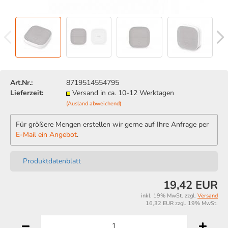
Art.Nr.:
8719514554795
Lieferzeit:
Versand in ca. 10-12 Werktagen
(Ausland abweichend)
Für größere Mengen erstellen wir gerne auf Ihre Anfrage per
E-Mail ein Angebot
.
Produktdatenblatt
19,42 EUR
inkl. 19% MwSt. zzgl.
Versand
16,32 EUR zzgl. 19% MwSt.