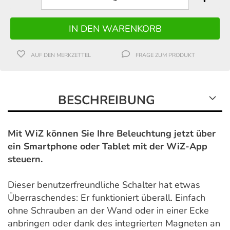
AUF DEN MERKZETTEL
FRAGE ZUM PRODUKT
BESCHREIBUNG
Mit WiZ können Sie Ihre Beleuchtung jetzt über
ein Smartphone oder Tablet mit der WiZ-App
steuern.
Dieser benutzerfreundliche Schalter hat etwas
Überraschendes: Er funktioniert überall. Einfach
ohne Schrauben an der Wand oder in einer Ecke
anbringen oder dank des integrierten Magneten an