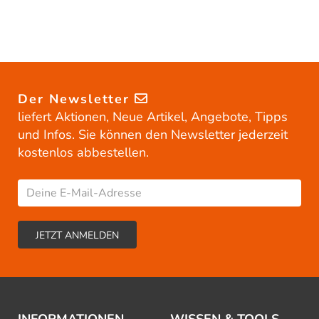
Der Newsletter
liefert Aktionen, Neue Artikel, Angebote, Tipps
und Infos. Sie können den Newsletter jederzeit
kostenlos abbestellen.