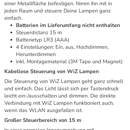
einer Metallfläche befestigen. Nimm ihn mit in
jeden Raum und steuere Deine Lampen ganz
einfach.
Batterien im Lieferumfang nicht enthalten
Steuerdistanz 15 m
Batterietyp LR3 (AAA)
4 Einstellungen: Ein, aus, Hochdimmen,
Herunterdimmen
inkl. Montagematerial (3M Tape und Magnet)
Kabellose Steuerung von WiZ Lampen
Die Steuerung von WiZ Lampen geht ganz schnell
und einfach. Das Licht lässt sich per Tastendruck
leicht ein-/ausschalten und dimmen. Die direkte
Verbindung mit WiZ Lampen funktioniert auch,
wenn das WLAN ausgefallen ist.
Großer Steuerbereich von 15 m