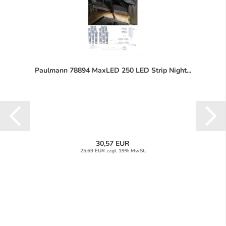
Paulmann 78894 MaxLED 250 LED Strip Night...
30,57 EUR
25,69 EUR zzgl. 19% MwSt.