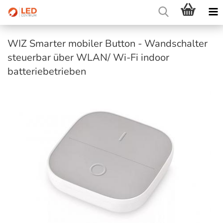
WIZ Smarter mobiler Button - Wandschalter
steuerbar über WLAN/ Wi-Fi indoor
batteriebetrieben