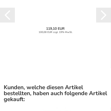
119,10 EUR
100,08 EUR zzgl. 19% MwSt.
Kunden, welche diesen Artikel
bestellten, haben auch folgende Artikel
gekauft: