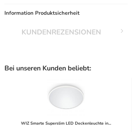
Information Produktsicherheit
KUNDENREZENSIONEN
Bei unseren Kunden beliebt:
WIZ Smarte Superslim LED Deckenleuchte in...