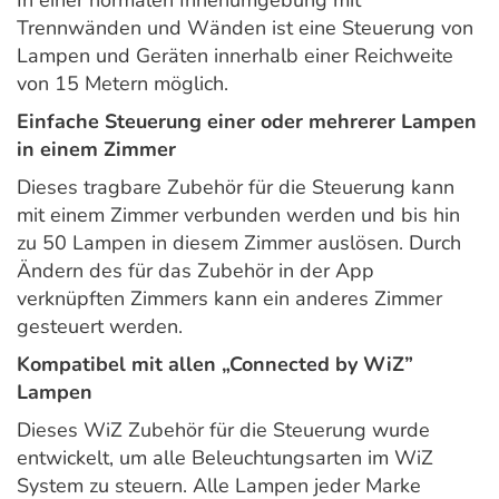
In einer normalen Innenumgebung mit
Trennwänden und Wänden ist eine Steuerung von
Lampen und Geräten innerhalb einer Reichweite
von 15 Metern möglich.
Einfache Steuerung einer oder mehrerer Lampen
in einem Zimmer
Dieses tragbare Zubehör für die Steuerung kann
mit einem Zimmer verbunden werden und bis hin
zu 50 Lampen in diesem Zimmer auslösen. Durch
Ändern des für das Zubehör in der App
verknüpften Zimmers kann ein anderes Zimmer
gesteuert werden.
Kompatibel mit allen „Connected by WiZ”
Lampen
Dieses WiZ Zubehör für die Steuerung wurde
entwickelt, um alle Beleuchtungsarten im WiZ
System zu steuern. Alle Lampen jeder Marke