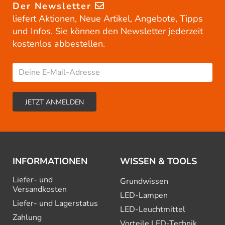
Der Newsletter
liefert Aktionen, Neue Artikel, Angebote, Tipps
und Infos. Sie können den Newsletter jederzeit
kostenlos abbestellen.
INFORMATIONEN
WISSEN & TOOLS
Liefer- und
Grundwissen
Versandkosten
LED-Lampen
Liefer- und Lagerstatus
LED-Leuchtmittel
Zahlung
Vorteile LED-Technik