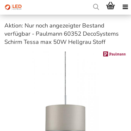
Aktion: Nur noch angezeigter Bestand
verfügbar - Paulmann 60352 DecoSystems
Schirm Tessa max 50W Hellgrau Stoff