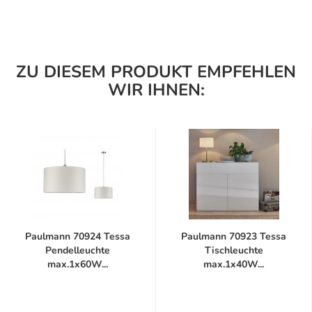
ZU DIESEM PRODUKT EMPFEHLEN
WIR IHNEN:
Paulmann 70924 Tessa
Paulmann 70923 Tessa
Pendelleuchte
Tischleuchte
max.1x60W...
max.1x40W...