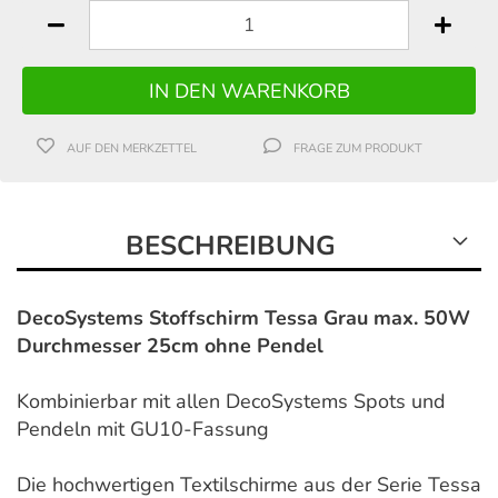
AUF DEN MERKZETTEL
FRAGE ZUM PRODUKT
BESCHREIBUNG
DecoSystems Stoffschirm Tessa Grau max. 50W
Durchmesser 25cm ohne Pendel
Kombinierbar mit allen DecoSystems Spots und
Pendeln mit GU10-Fassung
Die hochwertigen Textilschirme aus der Serie Tessa