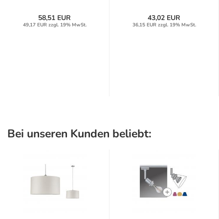
58,51 EUR
43,02 EUR
49,17 EUR zzgl. 19% MwSt.
36,15 EUR zzgl. 19% MwSt.
Bei unseren Kunden beliebt: