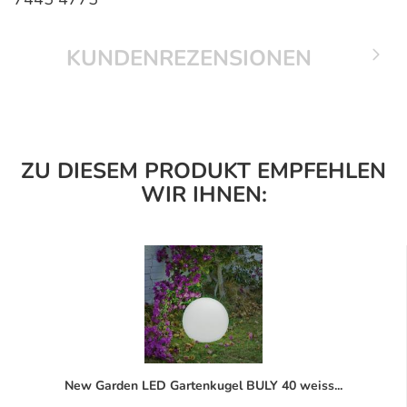
KUNDENREZENSIONEN
ZU DIESEM PRODUKT EMPFEHLEN
WIR IHNEN:
New Garden LED Gartenkugel BULY 40 weiss...