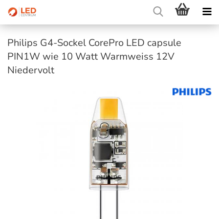
Philips G4-Sockel CorePro LED capsule
PIN1W wie 10 Watt Warmweiss 12V
Niedervolt