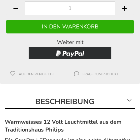
Weiter mit
AUF DEN MERKZETTEL
FRAGE ZUM PRODUKT
BESCHREIBUNG
Warmweisses 12 Volt Leuchtmittel aus dem
Traditionshaus Philips