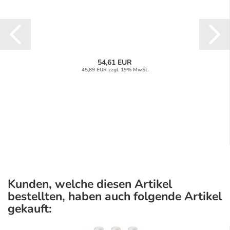
54,61 EUR
45,89 EUR zzgl. 19% MwSt.
Kunden, welche diesen Artikel
bestellten, haben auch folgende Artikel
gekauft: