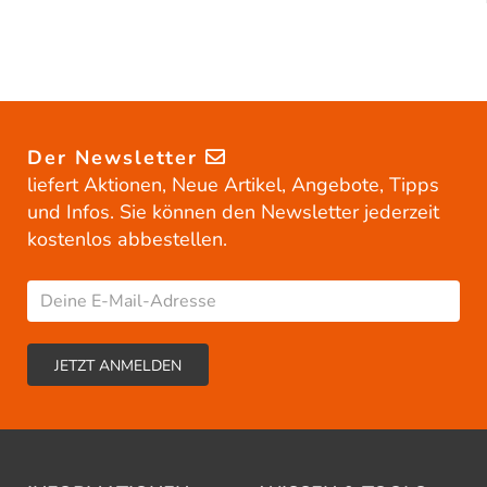
Der Newsletter
liefert Aktionen, Neue Artikel, Angebote, Tipps
und Infos. Sie können den Newsletter jederzeit
kostenlos abbestellen.