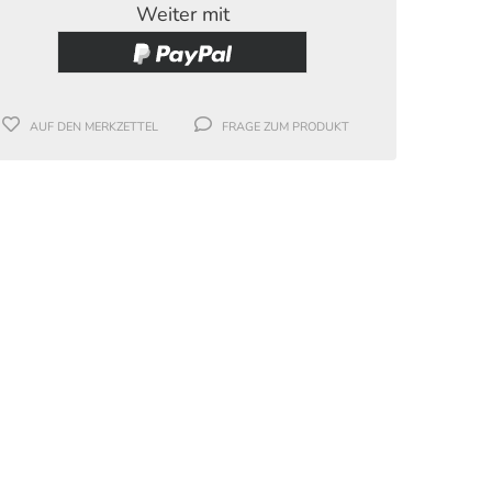
Weiter mit
AUF DEN MERKZETTEL
FRAGE ZUM PRODUKT