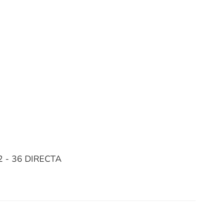
12 - 36 DIRECTA