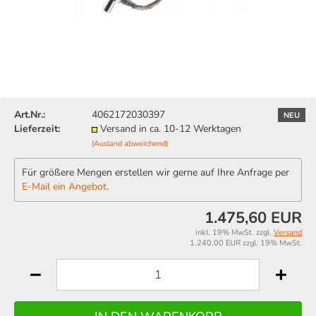
Art.Nr.:
4062172030397
NEU
Lieferzeit:
Versand in ca. 10-12 Werktagen
(Ausland abweichend)
Für größere Mengen erstellen wir gerne auf Ihre Anfrage per
E-Mail ein Angebot
.
1.475,60 EUR
inkl. 19% MwSt. zzgl.
Versand
1.240,00 EUR zzgl. 19% MwSt.