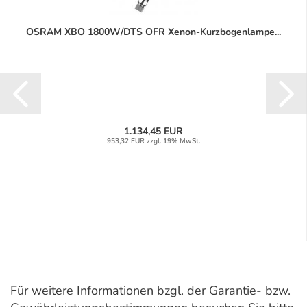
OSRAM XBO 1800W/DTS OFR Xenon-Kurzbogenlampe...
1.134,45 EUR
953,32 EUR zzgl. 19% MwSt.
Für weitere Informationen bzgl. der Garantie- bzw.