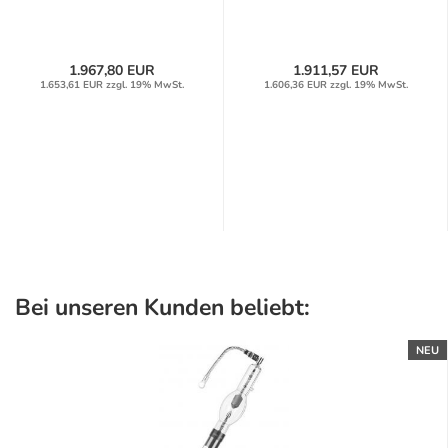
1.967,80 EUR
1.911,57 EUR
1.653,61 EUR zzgl. 19% MwSt.
1.606,36 EUR zzgl. 19% MwSt.
Bei unseren Kunden beliebt:
NEU