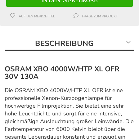
AUF DEN MERKZETTEL
FRAGE ZUM PRODUKT
BESCHREIBUNG
OSRAM XBO 4000W/HTP XL OFR
30V 130A
Die OSRAM XBO 4000W/HTP XL OFR ist eine
professionelle Xenon-Kurzbogenlampe für
hochwertige Filmprojektion. Sie bietet eine sehr
hohe Leuchtdichte und sorgt für eine intensive,
gleichmäßige Ausleuchtung großer Leinwände. Die
Farbtemperatur von 6000 Kelvin bleibt über die
gesamte Lebensdauer konstant und erzeugt ein