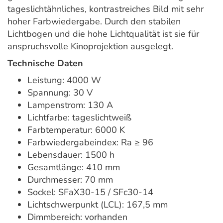
tageslichtähnliches, kontrastreiches Bild mit sehr
hoher Farbwiedergabe. Durch den stabilen
Lichtbogen und die hohe Lichtqualität ist sie für
anspruchsvolle Kinoprojektion ausgelegt.
Technische Daten
Leistung: 4000 W
Spannung: 30 V
Lampenstrom: 130 A
Lichtfarbe: tageslichtweiß
Farbtemperatur: 6000 K
Farbwiedergabeindex: Ra ≥ 96
Lebensdauer: 1500 h
Gesamtlänge: 410 mm
Durchmesser: 70 mm
Sockel: SFaX30-15 / SFc30-14
Lichtschwerpunkt (LCL): 167,5 mm
Dimmbereich: vorhanden