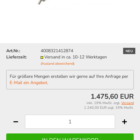
Art.Nr.:
4008321412874
NEU
Lieferzeit:
Versand in ca. 10-12 Werktagen
(Ausland abweichend)
Für größere Mengen erstellen wir gerne auf Ihre Anfrage per
E-Mail ein Angebot
.
1.475,60 EUR
inkl. 19% MwSt. zzgl.
Versand
1.240,00 EUR zzgl. 19% MwSt.