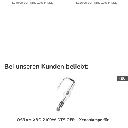
1.240,00 EUR zzgl. 19% MwSt.
1.336,00 EUR zzgl. 19% MwSt.
Bei unseren Kunden beliebt:
NEU
OSRAM XBO 2100W DTS OFR – Xenonlampe für...