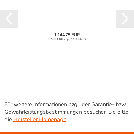
1.144,78 EUR
962,00 EUR zzgl. 19% MwSt.
Für weitere Informationen bzgl. der Garantie- bzw.
Gewährleistungsbestimmungen besuchen Sie bitte
die
Hersteller Homepage
.