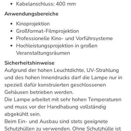
Kabelanschluss: 400 mm
Anwendungsbereiche
Kinoprojektion
Großformat-Filmprojektion
Professionelle Kino- und Vorführsysteme
Hochleistungsprojektion in großen
Veranstaltungsräumen
Sicherheitshinweise
Aufgrund der hohen Leuchtdichte, UV-Strahlung
und des hohen Innendrucks darf die Lampe nur in
speziell dafür konstruierten geschlossenen
Gehäusen betrieben werden.
Die Lampe arbeitet mit sehr hohen Temperaturen
und muss vor der Handhabung vollständig
abgekühlt sein.
Beim Ein- und Ausbau sind stets geeignete
Schutzhüllen zu verwenden. Ohne Schutzhülle ist