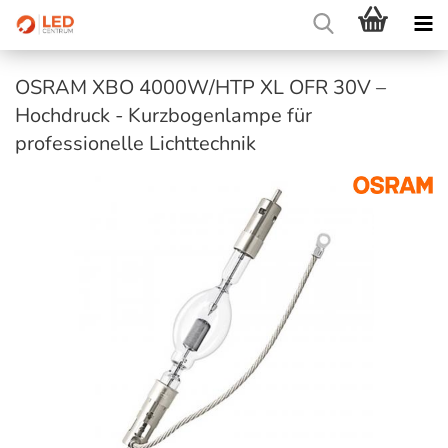
OSRAM XBO 4000W/HTP XL OFR 30V –
Hochdruck - Kurzbogenlampe für
professionelle Lichttechnik