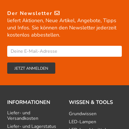
Der Newsletter
liefert Aktionen, Neue Artikel, Angebote, Tipps
und Infos. Sie können den Newsletter jederzeit
kostenlos abbestellen.
INFORMATIONEN
WISSEN & TOOLS
Liefer- und
Grundwissen
Versandkosten
LED-Lampen
Liefer- und Lagerstatus