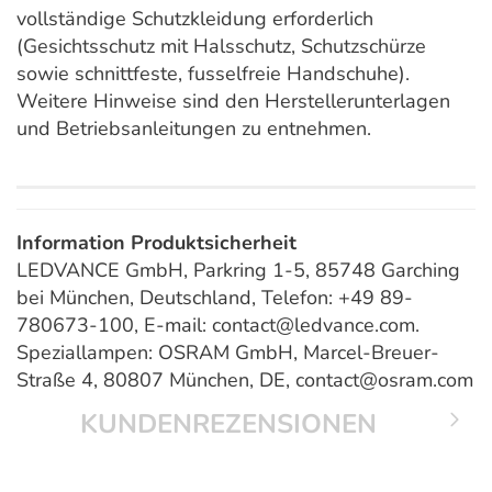
vollständige Schutzkleidung erforderlich
(Gesichtsschutz mit Halsschutz, Schutzschürze
sowie schnittfeste, fusselfreie Handschuhe).
Weitere Hinweise sind den Herstellerunterlagen
und Betriebsanleitungen zu entnehmen.
Information Produktsicherheit
LEDVANCE GmbH, Parkring 1-5, 85748 Garching
bei München, Deutschland, Telefon: +49 89-
780673-100, E-mail: contact@ledvance.com.
Speziallampen: OSRAM GmbH, Marcel-Breuer-
Straße 4, 80807 München, DE, contact@osram.com
KUNDENREZENSIONEN