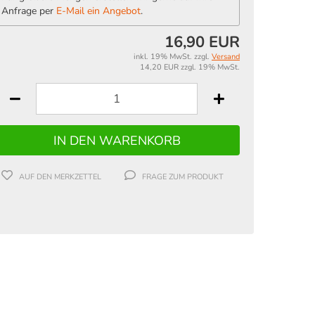
Anfrage per
E-Mail ein Angebot
.
16,90 EUR
inkl. 19% MwSt. zzgl.
Versand
14,20 EUR zzgl. 19% MwSt.
AUF DEN MERKZETTEL
FRAGE ZUM PRODUKT