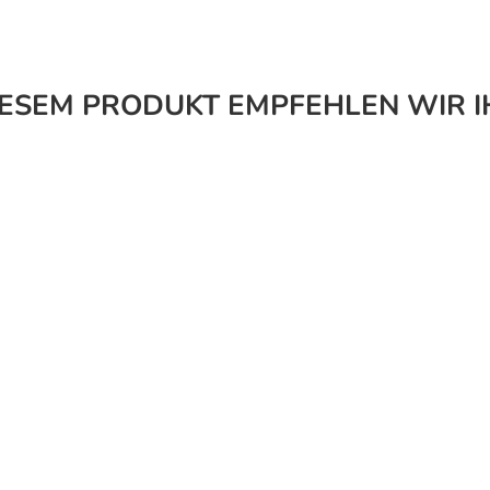
IESEM PRODUKT EMPFEHLEN WIR I