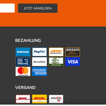
BEZAHLUNG
VERSAND