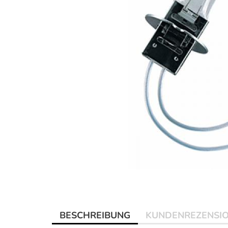
BESCHREIBUNG
KUNDENREZENSI