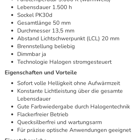
Lebensdauer 1.500 h
Sockel PK30d
Gesamtlänge 50 mm
Durchmesser 13,5 mm
Abstand Lichtschwerpunkt (LCL) 20 mm
Brennstellung beliebig
Dimmbar ja
Technologie Halogen stromgesteuert
Eigenschaften und Vorteile
Sofort volle Helligkeit ohne Aufwärmzeit
Konstante Lichtleistung über die gesamte
Lebensdauer
Gute Farbwiedergabe durch Halogentechnik
Flackerfreier Betrieb
Quecksilberfrei und wartungsarm
Für präzise optische Anwendungen geeignet