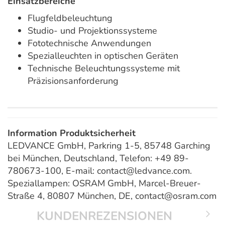
Einsatzbereiche
Flugfeldbeleuchtung
Studio- und Projektionssysteme
Fototechnische Anwendungen
Spezialleuchten in optischen Geräten
Technische Beleuchtungssysteme mit
Präzisionsanforderung
Information Produktsicherheit
LEDVANCE GmbH, Parkring 1-5, 85748 Garching
bei München, Deutschland, Telefon: +49 89-
780673-100, E-mail: contact@ledvance.com.
Speziallampen: OSRAM GmbH, Marcel-Breuer-
Straße 4, 80807 München, DE, contact@osram.com
KUNDENREZENSIONEN