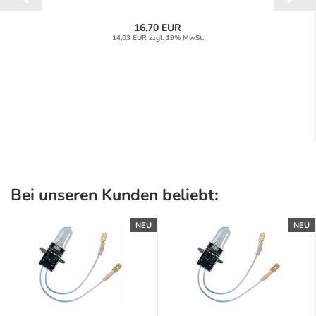
16,70 EUR
14,03 EUR zzgl. 19% MwSt.
Bei unseren Kunden beliebt:
NEU
NEU