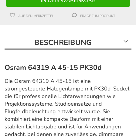
AUF DEN MERKZETTEL
FRAGE ZUM PRODUKT
BESCHREIBUNG
Osram 64319 A 45-15 PK30d
Die Osram 64319 A 45-15 ist eine
stromgesteuerte Halogenlampe mit PK30d-Sockel,
die für professionelle Lichtanwendungen wie
Projektionssysteme, Studioeinsätze und
Flugfeldbeleuchtung entwickelt wurde. Sie
kombiniert eine kompakte Bauform mit einer
stabilen Lichtabgabe und ist für Anwendungen
gedacht, bei denen eine zuverlässige, dimmbare