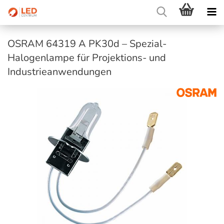
OSRAM 64319 A PK30d – Spezial-
Halogenlampe für Projektions- und
Industrieanwendungen