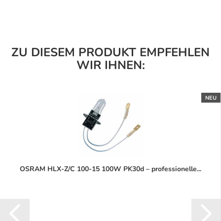
ZU DIESEM PRODUKT EMPFEHLEN
WIR IHNEN:
NEU
OSRAM HLX-Z/C 100-15 100W PK30d – professionelle...