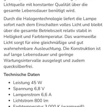
Lichtquelle mit konstanter Qualität über die
gesamte Lebensdauer benötigt wird.
Durch die Halogentechnologie liefert die Lampe
sofort nach dem Einschalten volles Licht und bleibt
über die gesamte Betriebszeit relativ stabil in
Helligkeit und Farbtemperatur. Das warmweiße
Licht sorgt für eine gleichmäßige und gut
wahrnehmbare Ausleuchtung. Die Konstruktion ist
auf lange Lebensdauer und geringe
Wartungsintervalle ausgelegt und zudem
quecksilberfrei.
Technische Daten
Leistung 45 W
Spannung 6,8 V
Lampenstrom 6,6 A
Lichtstrom 800 lm
Farbtemperatur 3.000 K (warmweiß)