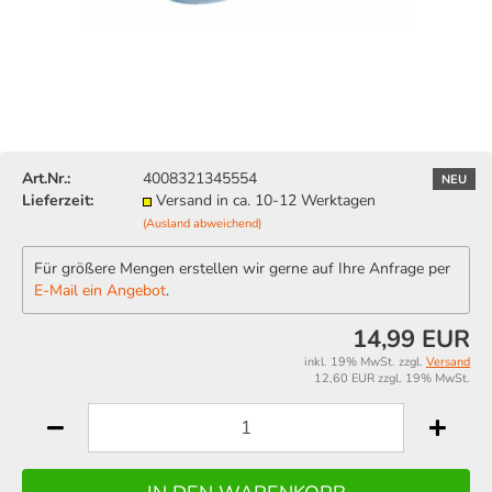
Art.Nr.:
4008321345554
NEU
Lieferzeit:
Versand in ca. 10-12 Werktagen
(Ausland abweichend)
Für größere Mengen erstellen wir gerne auf Ihre Anfrage per
E-Mail ein Angebot
.
14,99 EUR
inkl. 19% MwSt. zzgl.
Versand
12,60 EUR zzgl. 19% MwSt.