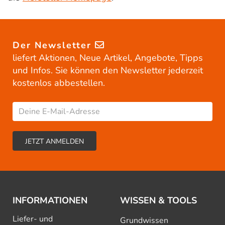
Der Newsletter
liefert Aktionen, Neue Artikel, Angebote, Tipps
und Infos. Sie können den Newsletter jederzeit
kostenlos abbestellen.
INFORMATIONEN
WISSEN & TOOLS
Liefer- und
Grundwissen