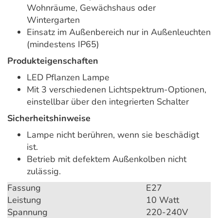
Wohnräume, Gewächshaus oder
Wintergarten
Einsatz im Außenbereich nur in Außenleuchten
(mindestens IP65)
Produkteigenschaften
LED Pflanzen Lampe
Mit 3 verschiedenen Lichtspektrum-Optionen,
einstellbar über den integrierten Schalter
Sicherheitshinweise
Lampe nicht berühren, wenn sie beschädigt
ist.
Betrieb mit defektem Außenkolben nicht
zulässig.
Fassung
E27
Leistung
10 Watt
Spannung
220-240V