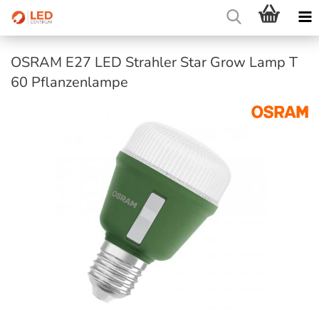
OSRAM E27 LED Strahler Star Grow Lamp T
60 Pflanzenlampe