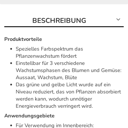
BESCHREIBUNG
Produktvorteile
Spezielles Farbspektrum das
Pflanzenwachstum fördert
Einstellbar für 3 verschiedene
Wachstumsphasen des Blumen und Gemüse:
Aussaat, Wachstum, Blüte
Das grüne und gelbe Licht wurde auf ein
Niveau reduziert, das von Pflanzen absorbiert
werden kann, wodurch unnötiger
Energieverbrauch verringert wird.
Anwendungsgebiete
Für Verwendung im Innenbereich: