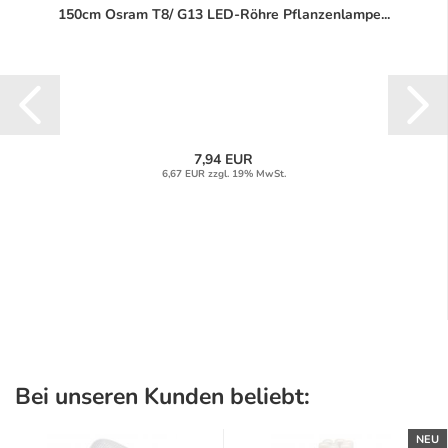
150cm Osram T8/ G13 LED-Röhre Pflanzenlampe...
7,94 EUR
6,67 EUR zzgl. 19% MwSt.
Bei unseren Kunden beliebt:
NEU