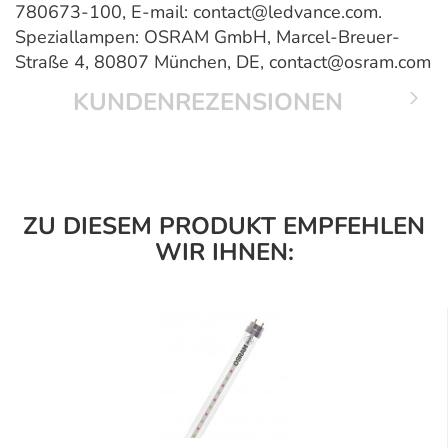
780673-100, E-mail: contact@ledvance.com.
Speziallampen: OSRAM GmbH, Marcel-Breuer-
Straße 4, 80807 München, DE, contact@osram.com
KUNDENREZENSIONEN
ZU DIESEM PRODUKT EMPFEHLEN
WIR IHNEN: