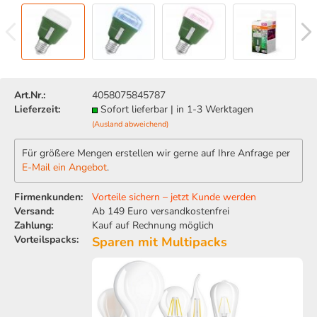
Art.Nr.:
4058075845787
Lieferzeit:
Sofort lieferbar | in 1-3 Werktagen
(Ausland abweichend)
Für größere Mengen erstellen wir gerne auf Ihre Anfrage per
E-Mail ein Angebot
.
Firmenkunden:
Vorteile sichern – jetzt Kunde werden
Versand:
Ab 149 Euro versandkostenfrei
Zahlung:
Kauf auf Rechnung möglich
Vorteilspacks:
Sparen mit Multipacks