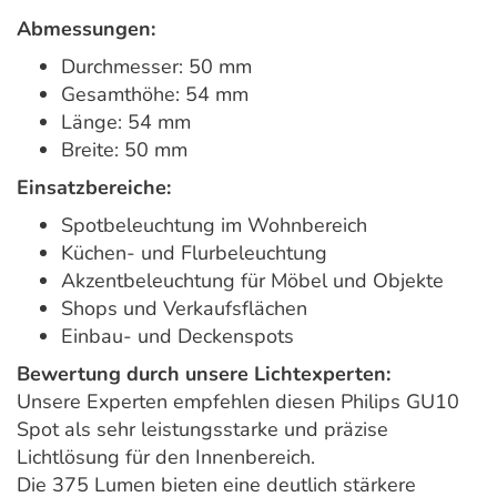
Abmessungen:
Durchmesser: 50 mm
Gesamthöhe: 54 mm
Länge: 54 mm
Breite: 50 mm
Einsatzbereiche:
Spotbeleuchtung im Wohnbereich
Küchen- und Flurbeleuchtung
Akzentbeleuchtung für Möbel und Objekte
Shops und Verkaufsflächen
Einbau- und Deckenspots
Bewertung durch unsere Lichtexperten:
Unsere Experten empfehlen diesen Philips GU10
Spot als sehr leistungsstarke und präzise
Lichtlösung für den Innenbereich.
Die 375 Lumen bieten eine deutlich stärkere