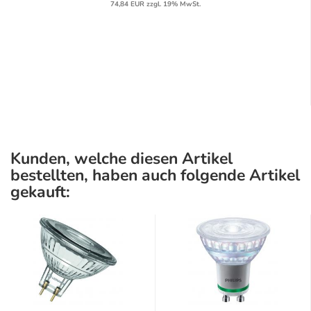
74,84 EUR zzgl. 19% MwSt.
Kunden, welche diesen Artikel
bestellten, haben auch folgende Artikel
gekauft: