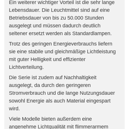
Ein weiterer wichtiger Vorteil ist die sehr lange
Lebensdauer. Die Leuchtmittel sind auf eine
Betriebsdauer von bis zu 50.000 Stunden
ausgelegt und müssen dadurch deutlich
seltener ersetzt werden als Standardlampen.
Trotz des geringen Energieverbrauchs liefern
sie eine stabile und gleichmäßige Lichtleistung
mit guter Helligkeit und effizienter
Lichtverteilung.
Die Serie ist zudem auf Nachhaltigkeit
ausgelegt, da durch den geringeren
Stromverbrauch und die lange Nutzungsdauer
sowohl Energie als auch Material eingespart
wird.
Viele Modelle bieten außerdem eine
angenehme Lichtqualität mit flimmerarmem