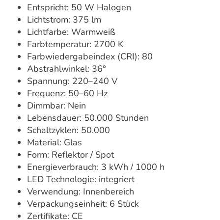
Entspricht: 50 W Halogen
Lichtstrom: 375 lm
Lichtfarbe: Warmweiß
Farbtemperatur: 2700 K
Farbwiedergabeindex (CRI): 80
Abstrahlwinkel: 36°
Spannung: 220–240 V
Frequenz: 50–60 Hz
Dimmbar: Nein
Lebensdauer: 50.000 Stunden
Schaltzyklen: 50.000
Material: Glas
Form: Reflektor / Spot
Energieverbrauch: 3 kWh / 1000 h
LED Technologie: integriert
Verwendung: Innenbereich
Verpackungseinheit: 6 Stück
Zertifikate: CE