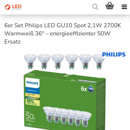
6er Set Philips LED GU10 Spot 2,1W 2700K
Warmweiß 36° – energieeffizienter 50W
Ersatz