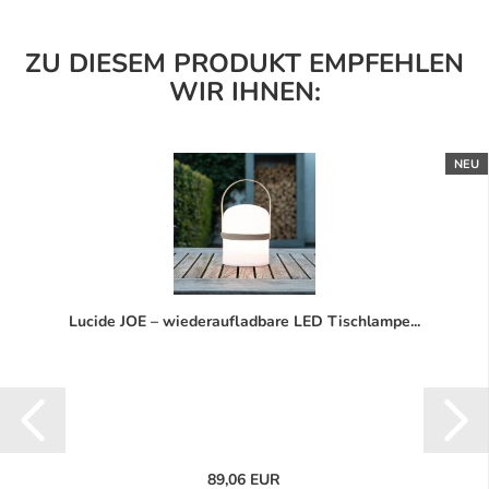
ZU DIESEM PRODUKT EMPFEHLEN
WIR IHNEN:
NEU
Lucide JOE – wiederaufladbare LED Tischlampe...
89,06 EUR