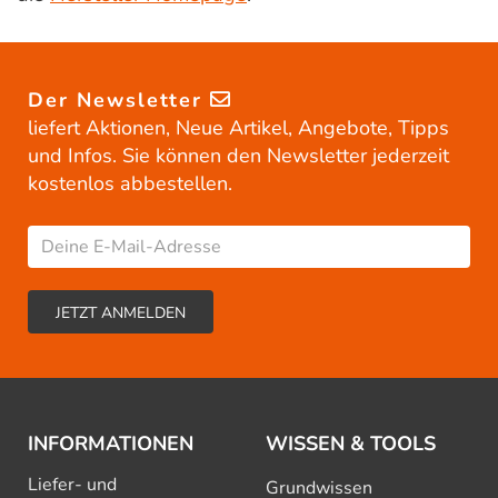
Der Newsletter
liefert Aktionen, Neue Artikel, Angebote, Tipps
und Infos. Sie können den Newsletter jederzeit
kostenlos abbestellen.
INFORMATIONEN
WISSEN & TOOLS
Liefer- und
Grundwissen