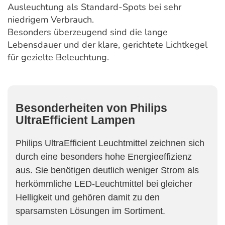
Ausleuchtung als Standard-Spots bei sehr
niedrigem Verbrauch.
Besonders überzeugend sind die lange
Lebensdauer und der klare, gerichtete Lichtkegel
für gezielte Beleuchtung.
Besonderheiten von Philips
UltraEfficient Lampen
Philips UltraEfficient Leuchtmittel zeichnen sich
durch eine besonders hohe Energieeffizienz
aus. Sie benötigen deutlich weniger Strom als
herkömmliche LED-Leuchtmittel bei gleicher
Helligkeit und gehören damit zu den
sparsamsten Lösungen im Sortiment.