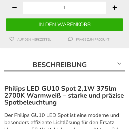
AUF DEN MERKZETTEL
FRAGE ZUM PRODUKT
BESCHREIBUNG
Philips LED GU10 Spot 2,1W 375lm
2700K Warmweiß – starke und präzise
Spotbeleuchtung
Der Philips GU10 LED Spot ist eine moderne und
besonders effiziente Lichtlösung für den Ersatz