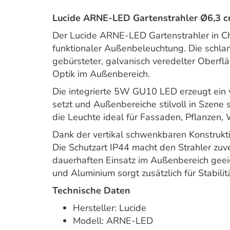
Lucide ARNE-LED Gartenstrahler Ø6,3
Der Lucide ARNE-LED Gartenstrahler in C
funktionaler Außenbeleuchtung. Die schlan
gebürsteter, galvanisch veredelter Oberflä
Optik im Außenbereich.
Die integrierte 5W GU10 LED erzeugt ein 
setzt und Außenbereiche stilvoll in Szene s
die Leuchte ideal für Fassaden, Pflanzen, 
Dank der vertikal schwenkbaren Konstrukti
Die Schutzart IP44 macht den Strahler zuve
dauerhaften Einsatz im Außenbereich geei
und Aluminium sorgt zusätzlich für Stabilit
Technische Daten
Hersteller: Lucide
Modell: ARNE-LED