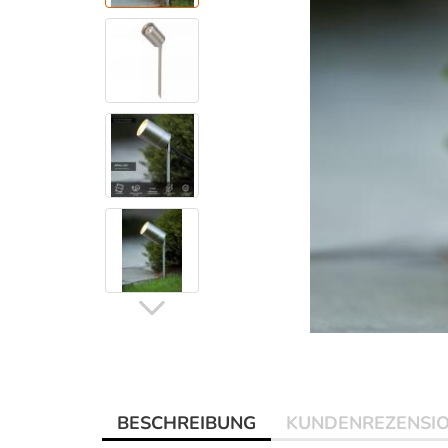
BESCHREIBUNG
KUNDENREZENSI