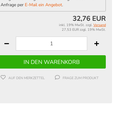
Anfrage per
E-Mail ein Angebot
.
32,76 EUR
inkl. 19% MwSt. zzgl.
Versand
27,53 EUR zzgl. 19% MwSt.
AUF DEN MERKZETTEL
FRAGE ZUM PRODUKT