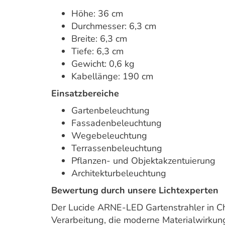
Höhe: 36 cm
Durchmesser: 6,3 cm
Breite: 6,3 cm
Tiefe: 6,3 cm
Gewicht: 0,6 kg
Kabellänge: 190 cm
Einsatzbereiche
Gartenbeleuchtung
Fassadenbeleuchtung
Wegebeleuchtung
Terrassenbeleuchtung
Pflanzen- und Objektakzentuierung
Architekturbeleuchtung
Bewertung durch unsere Lichtexperten
Der Lucide ARNE-LED Gartenstrahler in C
Verarbeitung, die moderne Materialwirkung