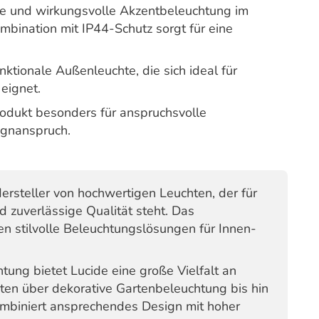
lte und wirkungsvolle Akzentbeleuchtung im
bination mit IP44-Schutz sorgt für eine
nktionale Außenleuchte, die sich ideal für
eignet.
odukt besonders für anspruchsvolle
gnanspruch.
ersteller von hochwertigen Leuchten, der für
 zuverlässige Qualität steht. Das
en stilvolle Beleuchtungslösungen für Innen-
ung bietet Lucide eine große Vielfalt an
en über dekorative Gartenbeleuchtung bis hin
mbiniert ansprechendes Design mit hoher