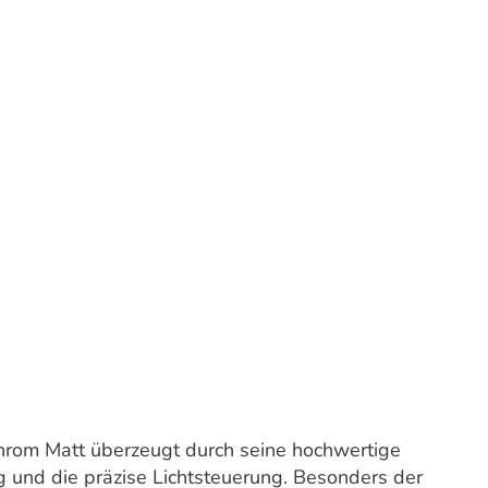
hrom Matt überzeugt durch seine hochwertige
 und die präzise Lichtsteuerung. Besonders der