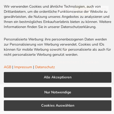
Rabatt Codes
Wir verwenden Cookies und ähnliche Technologien, auch von
Drittanbietern, um die ordentliche Funktionsweise der Website zu
gewährleisten, die Nutzung unseres Angebotes zu analysieren und
Ihnen ein bestmögliches Einkaufserlebnis bieten zu können. Weitere
Informationen finden Sie in unserer Datenschutzerklärung.
Personalisierte Werbung: ihre personenbezogenen Daten werden
zur Personalisierung von Werbung verwendet. Cookies und IDs
können für mobile Werbung sowohl für personalisierte als auch für
nicht personalisierte Werbung genutzt werden.
AGB
|
Impressum
|
Datenschutz
|
Cookies
AGB
|
Impressum
|
Datenschutz
LED Centrum | Qualität und Kompetenz seit 2010
Alle Akzeptieren
Nur Notwendige
Cookies Auswählen