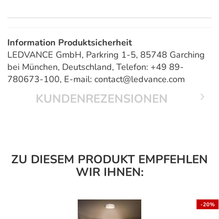
Information Produktsicherheit
LEDVANCE GmbH, Parkring 1-5, 85748 Garching
bei München, Deutschland, Telefon: +49 89-
780673-100, E-mail: contact@ledvance.com
KUNDENREZENSIONEN
ZU DIESEM PRODUKT EMPFEHLEN
WIR IHNEN:
-20%