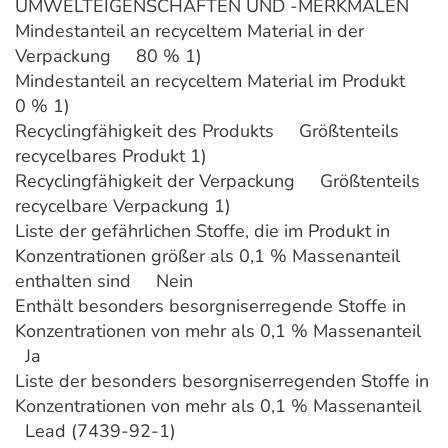
UMWELTEIGENSCHAFTEN UND -MERKMALEN
Mindestanteil an recyceltem Material in der
Verpackung 80 % 1)
Mindestanteil an recyceltem Material im Produkt
0 % 1)
Recyclingfähigkeit des Produkts Größtenteils
recycelbares Produkt 1)
Recyclingfähigkeit der Verpackung Größtenteils
recycelbare Verpackung 1)
Liste der gefährlichen Stoffe, die im Produkt in
Konzentrationen größer als 0,1 % Massenanteil
enthalten sind Nein
Enthält besonders besorgniserregende Stoffe in
Konzentrationen von mehr als 0,1 % Massenanteil
Ja
Liste der besonders besorgniserregenden Stoffe in
Konzentrationen von mehr als 0,1 % Massenanteil
Lead (7439-92-1)