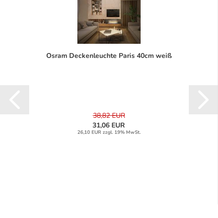
Osram Deckenleuchte Paris 40cm weiß
38,82 EUR
31,06 EUR
26,10 EUR zzgl. 19% MwSt.