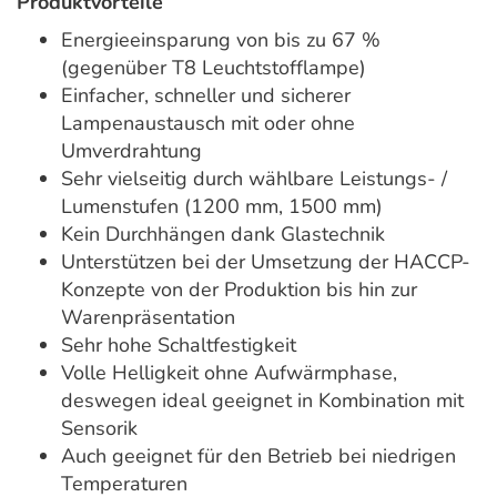
Produktvorteile
Energieeinsparung von bis zu 67 %
(gegenüber T8 Leuchtstofflampe)
Einfacher, schneller und sicherer
Lampenaustausch mit oder ohne
Umverdrahtung
Sehr vielseitig durch wählbare Leistungs- /
Lumenstufen (1200 mm, 1500 mm)
Kein Durchhängen dank Glastechnik
Unterstützen bei der Umsetzung der HACCP-
Konzepte von der Produktion bis hin zur
Warenpräsentation
Sehr hohe Schaltfestigkeit
Volle Helligkeit ohne Aufwärmphase,
deswegen ideal geeignet in Kombination mit
Sensorik
Auch geeignet für den Betrieb bei niedrigen
Temperaturen