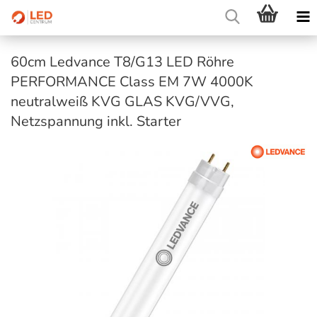
60cm Ledvance T8/G13 LED Röhre
PERFORMANCE Class EM 7W 4000K
neutralweiß KVG GLAS KVG/VVG,
Netzspannung inkl. Starter