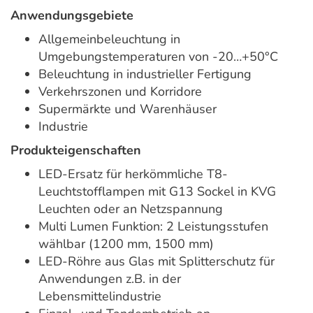
Anwendungsgebiete
Allgemeinbeleuchtung in
Umgebungstemperaturen von -20…+50°C
Beleuchtung in industrieller Fertigung
Verkehrszonen und Korridore
Supermärkte und Warenhäuser
Industrie
Produkteigenschaften
LED-Ersatz für herkömmliche T8-
Leuchtstofflampen mit G13 Sockel in KVG
Leuchten oder an Netzspannung
Multi Lumen Funktion: 2 Leistungsstufen
wählbar (1200 mm, 1500 mm)
LED-Röhre aus Glas mit Splitterschutz für
Anwendungen z.B. in der
Lebensmittelindustrie