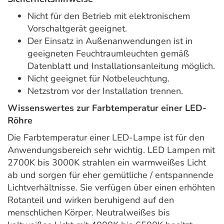
Nicht für den Betrieb mit elektronischem
Vorschaltgerät geeignet.
Der Einsatz in Außenanwendungen ist in
geeigneten Feuchtraumleuchten gemäß
Datenblatt und Installationsanleitung möglich.
Nicht geeignet für Notbeleuchtung.
Netzstrom vor der Installation trennen.
Wissenswertes zur Farbtemperatur einer LED-
Röhre
Die Farbtemperatur einer LED-Lampe ist für den
Anwendungsbereich sehr wichtig. LED Lampen mit
2700K bis 3000K strahlen ein warmweißes Licht
ab und sorgen für eher gemütliche / entspannende
Lichtverhältnisse. Sie verfügen über einen erhöhten
Rotanteil und wirken beruhigend auf den
menschlichen Körper. Neutralweißes bis