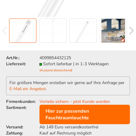
Art.Nr.:
4099854432125
Lieferzeit:
Sofort lieferbar | in 1-3 Werktagen
(Ausland abweichend)
Für größere Mengen erstellen wir gerne auf Ihre Anfrage per
E-Mail ein Angebot
.
Firmenkunden:
Vorteile sichern – jetzt Kunde werden
Sortiment:
Hier zur passenden
Feuchtraumleuchte
Versand:
Ab 149 Euro versandkostenfrei
Zahlung:
Kauf auf Rechnung möglich