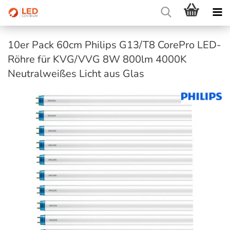
10er Pack 60cm Philips G13/T8 CorePro LED-
Röhre für KVG/VVG 8W 800lm 4000K
Neutralweißes Licht aus Glas