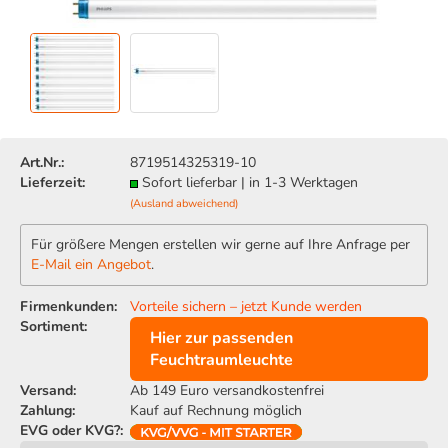
Art.Nr.:
8719514325319-10
Lieferzeit:
Sofort lieferbar | in 1-3 Werktagen
(Ausland abweichend)
Für größere Mengen erstellen wir gerne auf Ihre Anfrage per
E-Mail ein Angebot
.
Firmenkunden:
Vorteile sichern – jetzt Kunde werden
Sortiment:
Hier zur passenden
Feuchtraumleuchte
Versand:
Ab 149 Euro versandkostenfrei
Zahlung:
Kauf auf Rechnung möglich
EVG oder KVG?: