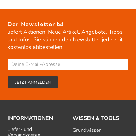
Der Newsletter
liefert Aktionen, Neue Artikel, Angebote, Tipps
und Infos. Sie können den Newsletter jederzeit
kostenlos abbestellen.
INFORMATIONEN
WISSEN & TOOLS
Liefer- und
Grundwissen
Versandkosten