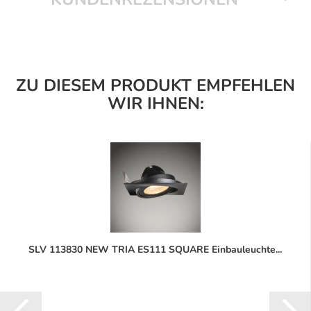
ZU DIESEM PRODUKT EMPFEHLEN
WIR IHNEN:
SLV 113830 NEW TRIA ES111 SQUARE Einbauleuchte...