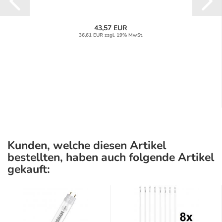
43,57 EUR
36,61 EUR zzgl. 19% MwSt.
Kunden, welche diesen Artikel
bestellten, haben auch folgende Artikel
gekauft: