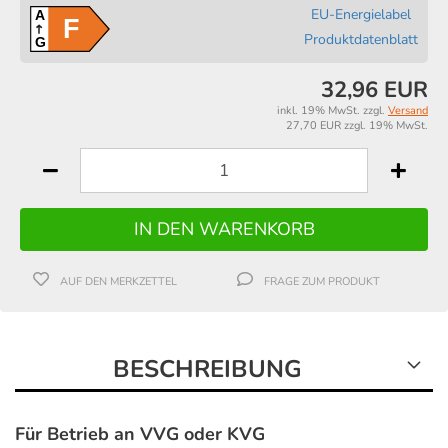
EU-Energielabel
A
F
Produktdatenblatt
G
32,96 EUR
inkl. 19% MwSt. zzgl.
Versand
27,70 EUR zzgl. 19% MwSt.
AUF DEN MERKZETTEL
FRAGE ZUM PRODUKT
BESCHREIBUNG
Für Betrieb an VVG oder KVG