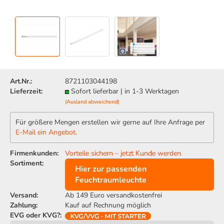
Art.Nr.:
8721103044198
Lieferzeit:
Sofort lieferbar | in 1-3 Werktagen
(Ausland abweichend)
Für größere Mengen erstellen wir gerne auf Ihre Anfrage per
E-Mail ein Angebot
.
Firmenkunden:
Vorteile sichern – jetzt Kunde werden
Sortiment:
Hier zur passenden
Feuchtraumleuchte
Versand:
Ab 149 Euro versandkostenfrei
Zahlung:
Kauf auf Rechnung möglich
EVG oder KVG?: