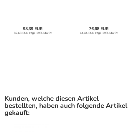
98,39 EUR
76,68 EUR
82,68 EUR zzgl. 19% MwSt.
64,44 EUR zzgl. 19% MwSt.
Kunden, welche diesen Artikel
bestellten, haben auch folgende Artikel
gekauft: