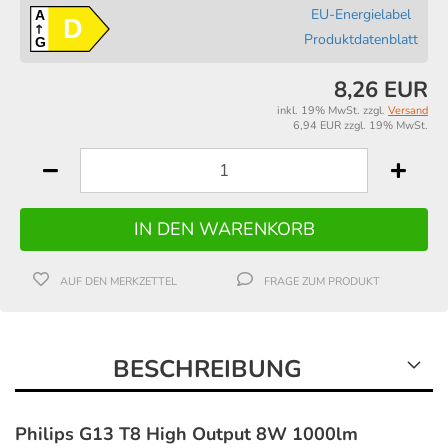
EU-Energielabel
A
D
Produktdatenblatt
G
8,26 EUR
inkl. 19% MwSt. zzgl.
Versand
6,94 EUR zzgl. 19% MwSt.
AUF DEN MERKZETTEL
FRAGE ZUM PRODUKT
BESCHREIBUNG
Philips G13 T8 High Output 8W 1000lm