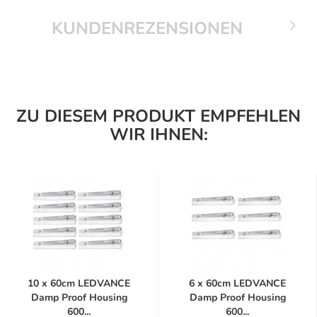
KUNDENREZENSIONEN
ZU DIESEM PRODUKT EMPFEHLEN
WIR IHNEN:
10 x 60cm LEDVANCE
6 x 60cm LEDVANCE
Damp Proof Housing
Damp Proof Housing
600...
600...