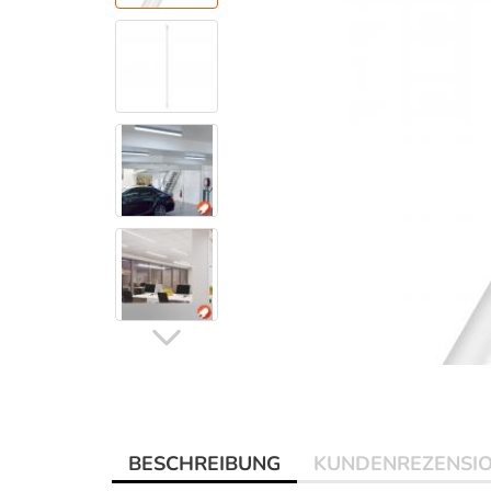
BESCHREIBUNG
KUNDENREZENSI