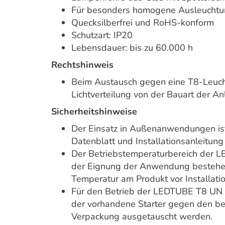
Für besonders homogene Ausleucht
Quecksilberfrei und RoHS-konform
Schutzart: IP20
Lebensdauer: bis zu 60.000 h
Rechtshinweis
Beim Austausch gegen eine T8-Leuch
Lichtverteilung von der Bauart der An
Sicherheitshinweise
Der Einsatz in Außenanwendungen is
Datenblatt und Installationsanleitung
Der Betriebstemperaturbereich der LE
der Eignung der Anwendung bestehen,
Temperatur am Produkt vor Installatio
Für den Betrieb der LEDTUBE T8 UN m
der vorhandene Starter gegen den be
Verpackung ausgetauscht werden.