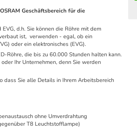
OSRAM Geschäftsbereich für die
 EVG, d.h. Sie können die Röhre mit dem
 verbaut ist, verwenden - egal, ob ein
VVG) oder ein elektronisches (EVG).
LED-Röhre, die bis zu 60.000 Stunden halten kann.
use oder Ihr Unternehmen, denn Sie werden
 dass Sie alle Details in Ihrem Arbeitsbereich
ampenaustausch ohne Umverdrahtung
gegenüber T8 Leuchtstofflampe)