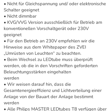
• Nicht für Gleichspannung und/ oder elektronische
Schalter geeignet
• Nicht dimmbar
• KVG/VVG Version ausschließlich für Betrieb am
konventionellen Vorschaltgerät oder 230V
geeignet
• Für den Betrieb an 230V empfehlen wir die
Hinweise aus dem Whitepaper des ZVEI
„Umrüsten von Leuchten“ zu beachten.
• Beim Wechsel zu LEDtube muss überprüft
werden, ob die in den Vorschriften geforderten
Beleuchtungsstärken eingehalten
werden
• Wir weisen darauf hin, dass die
Gesamtenergieeffizienz und Lichtverteilung einer
Anlage von der Bauart der Anlage bestimmt
werden
• Alle Philips MASTER LEDtubes T8 verfügen über