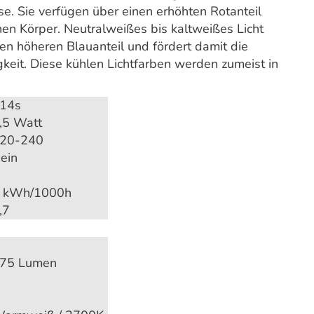
se. Sie verfügen über einen erhöhten Rotanteil
en Körper. Neutralweißes bis kaltweißes Licht
n höheren Blauanteil und fördert damit die
gkeit. Diese kühlen Lichtfarben werden zumeist in
14s
,5 Watt
20-240
ein
 kWh/1000h
,7
75 Lumen