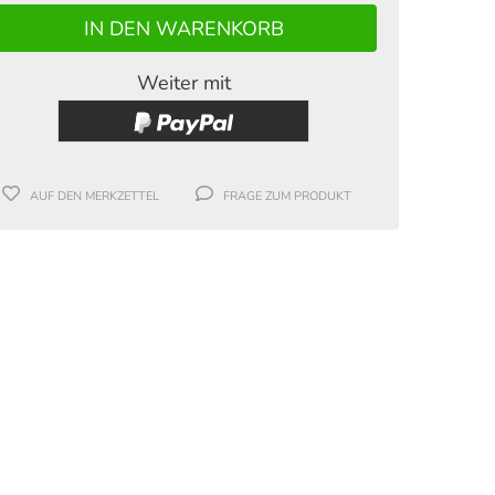
Weiter mit
AUF DEN MERKZETTEL
FRAGE ZUM PRODUKT