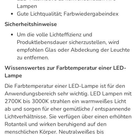
Lampen
Gute Lichtqualität; Farbwiedergabeindex
Sicherheitshinweise
Um die volle Lichteffizienz und
Produktlebensdauer sicherzustellen, wird
empfohlen Glas oder Abdeckung der Leuchte
zu entfernen.
Wissenswertes zur Farbtemperatur einer LED-
Lampe
Die Farbtemperatur einer LED-Lampe ist für den
Anwendungsbereich sehr wichtig. LED Lampen mit
2700K bis 3000K strahlen ein warmweißes Licht
ab und sorgen für eher gemütliche / entspannende
Lichtverhältnisse. Sie verfügen über einen erhöhten
Rotanteil und wirken beruhigend auf den
menschlichen Körper. Neutralweißes bis