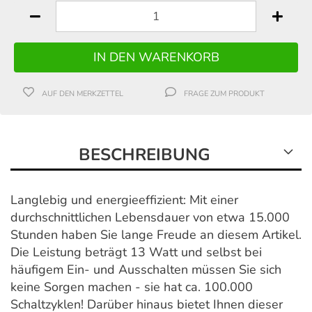
AUF DEN MERKZETTEL
FRAGE ZUM PRODUKT
BESCHREIBUNG
Langlebig und energieeffizient: Mit einer
durchschnittlichen Lebensdauer von etwa 15.000
Stunden haben Sie lange Freude an diesem Artikel.
Die Leistung beträgt 13 Watt und selbst bei
häufigem Ein- und Ausschalten müssen Sie sich
keine Sorgen machen - sie hat ca. 100.000
Schaltzyklen! Darüber hinaus bietet Ihnen dieser