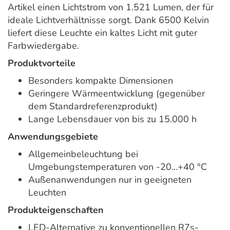
Artikel einen Lichtstrom von 1.521 Lumen, der für
ideale Lichtverhältnisse sorgt. Dank 6500 Kelvin
liefert diese Leuchte ein kaltes Licht mit guter
Farbwiedergabe.
Produktvorteile
Besonders kompakte Dimensionen
Geringere Wärmeentwicklung (gegenüber
dem Standardreferenzprodukt)
Lange Lebensdauer von bis zu 15.000 h
Anwendungsgebiete
Allgemeinbeleuchtung bei
Umgebungstemperaturen von -20…+40 °C
Außenanwendungen nur in geeigneten
Leuchten
Produkteigenschaften
LED-Alternative zu konventionellen R7s-