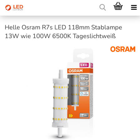
Helle Osram R7s LED 118mm Stablampe
13W wie 100W 6500K Tageslichtweiß