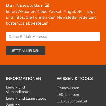
Der Newsletter
liefert Aktionen, Neue Artikel, Angebote, Tipps
und Infos. Sie können den Newsletter jederzeit
kostenlos abbestellen.
INFORMATIONEN
WISSEN & TOOLS
Liefer- und
Grundwissen
Versandkosten
LED-Lampen
Liefer- und Lagerstatus
LED-Leuchtmittel
Zahlung