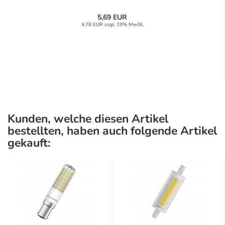
5,69 EUR
4,78 EUR zzgl. 19% MwSt.
Kunden, welche diesen Artikel
bestellten, haben auch folgende Artikel
gekauft: