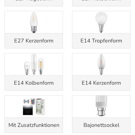
E27 Kerzenform
E14 Tropfenform
E14 Kolbenform
E14 Kerzenform
Mit Zusatzfunktionen
Bajonettsockel