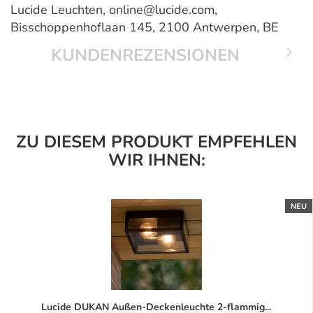
Lucide Leuchten, online@lucide.com,
Bisschoppenhoflaan 145, 2100 Antwerpen, BE
KUNDENREZENSIONEN
ZU DIESEM PRODUKT EMPFEHLEN
WIR IHNEN:
NEU
Lucide DUKAN Außen-Deckenleuchte 2-flammig...