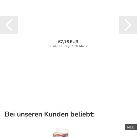
67,16 EUR
56,44 EUR zzgl. 19% MwSt.
Bei unseren Kunden beliebt:
NEU