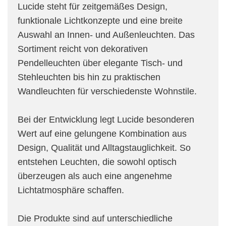
Lucide steht für zeitgemäßes Design,
funktionale Lichtkonzepte und eine breite
Auswahl an Innen- und Außenleuchten. Das
Sortiment reicht von dekorativen
Pendelleuchten über elegante Tisch- und
Stehleuchten bis hin zu praktischen
Wandleuchten für verschiedenste Wohnstile.
Bei der Entwicklung legt Lucide besonderen
Wert auf eine gelungene Kombination aus
Design, Qualität und Alltagstauglichkeit. So
entstehen Leuchten, die sowohl optisch
überzeugen als auch eine angenehme
Lichtatmosphäre schaffen.
Die Produkte sind auf unterschiedliche