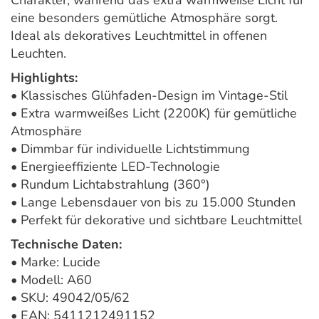
eine besonders gemütliche Atmosphäre sorgt.
Ideal als dekoratives Leuchtmittel in offenen
Leuchten.
Highlights:
• Klassisches Glühfaden-Design im Vintage-Stil
• Extra warmweißes Licht (2200K) für gemütliche
Atmosphäre
• Dimmbar für individuelle Lichtstimmung
• Energieeffiziente LED-Technologie
• Rundum Lichtabstrahlung (360°)
• Lange Lebensdauer von bis zu 15.000 Stunden
• Perfekt für dekorative und sichtbare Leuchtmittel
Technische Daten:
• Marke: Lucide
• Modell: A60
• SKU: 49042/05/62
• EAN: 5411212491152