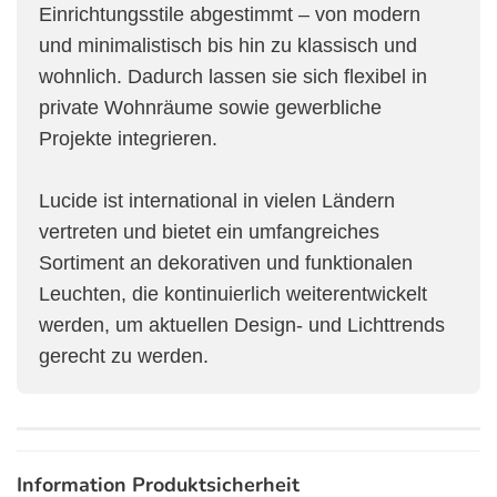
Einrichtungsstile abgestimmt – von modern
und minimalistisch bis hin zu klassisch und
wohnlich. Dadurch lassen sie sich flexibel in
private Wohnräume sowie gewerbliche
Projekte integrieren.
Lucide ist international in vielen Ländern
vertreten und bietet ein umfangreiches
Sortiment an dekorativen und funktionalen
Leuchten, die kontinuierlich weiterentwickelt
werden, um aktuellen Design- und Lichttrends
gerecht zu werden.
Information Produktsicherheit