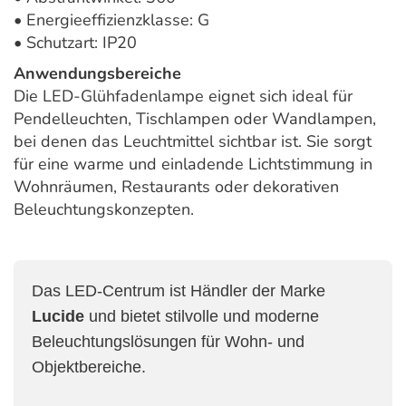
• Energieeffizienzklasse: G
• Schutzart: IP20
Anwendungsbereiche
Die LED-Glühfadenlampe eignet sich ideal für
Pendelleuchten, Tischlampen oder Wandlampen,
bei denen das Leuchtmittel sichtbar ist. Sie sorgt
für eine warme und einladende Lichtstimmung in
Wohnräumen, Restaurants oder dekorativen
Beleuchtungskonzepten.
Das LED-Centrum ist Händler der Marke
Lucide
und bietet stilvolle und moderne
Beleuchtungslösungen für Wohn- und
Objektbereiche.